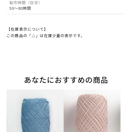
製作時間（目安）
50～80時間
【在庫表示について】
この商品の「△」は在庫少量の表示です。
あなたにおすすめの商品