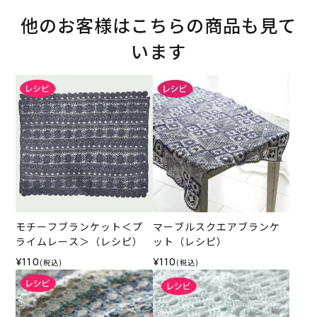
他のお客様はこちらの商品も見て
います
モチーフブランケット＜プ
マーブルスクエアブランケ
ライムレース＞（レシピ）
ット（レシピ）
¥110
¥110
(税込)
(税込)