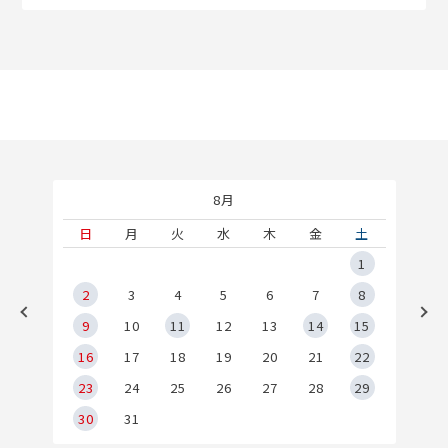
8月
土
日
月
火
水
木
金
土
5
1
2
2
3
4
5
6
7
8
9
9
10
11
12
13
14
15
6
16
17
18
19
20
21
22
23
24
25
26
27
28
29
30
31