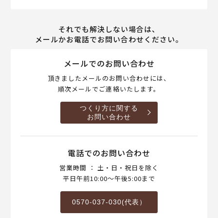
それでも解決しない場合は、
メールかお電話でお問い合わせください。
メールでのお問い合わせ
頂きましたメールのお問い合わせには、
順次メールでご連絡いたします。
つくり方に関する
お問い合わせ
電話でのお問い合わせ
営業時間 ： 土・日・祝日を除く
平日午前10:00～午後5:00まで
0570-037-030(代表）