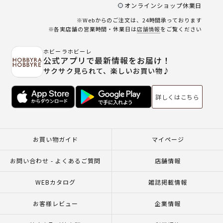
オンラインショップ休業日
※Webからのご注文は、24時間承っております
※各実店舗の営業時間・休業日は
店舗情報
をご覧ください
ホビーラホビーレ
公式アプリで最新情報をお届け！
サクサク見られて、楽しいお買い物♪
詳しくはこちら
お買い物ガイド
マイページ
お問い合わせ - よくあるご質問
店舗情報
WEBカタログ
雑誌掲載情報
お客様レビュー
企業情報