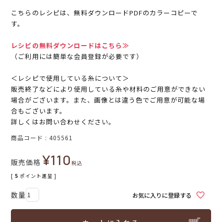
こちらのレシピは、無料ダウンロードPDFのカラーコピーで
す。
レシピの無料ダウンロードはこちら≫
（ご利用には簡単な会員登録が必要です）
＜レシピで使用している糸について＞
販売終了などにより使用している糸や材料のご用意ができない
場合がございます。また、画像とは違う色でご用意が可能な場
合もございます。
詳しくはお問い合わせください。
商品コード
405561
¥
110
販売価格
税込
[
5
ポイント進呈 ]
お気に入りに登録する