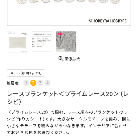
画像拡大
メール便10個まで可
難易度：
レースブランケット＜プライムレース20＞（レ
シピ）
〈プライムレース20〉で編む、レース編みのブランケットのレ
シピ(作り方シート)です。大きなサークルモチーフを編み、間に
小さなモチーフを編みながらつなぎます。インテリアに合わせ
てお好きな色をお選びください。