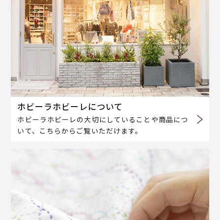
ホビーラホビーレについて
ホビーラホビーレの大切にしていることや商品につ
いて、こちらからご覧いただけます。