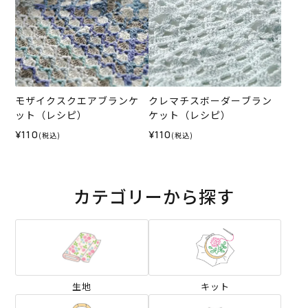
モザイクスクエアブランケ
クレマチスボーダーブラン
ット（レシピ）
ケット（レシピ）
¥110
¥110
(税込)
(税込)
カテゴリーから探す
生地
キット