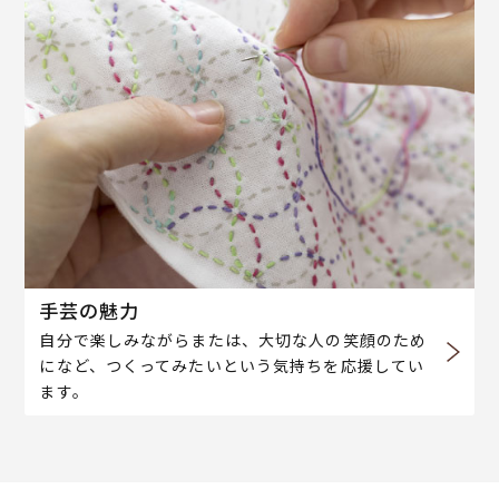
手芸の魅力
自分で楽しみながらまたは、大切な人の笑顔のため
になど、つくってみたいという気持ちを応援してい
ます。