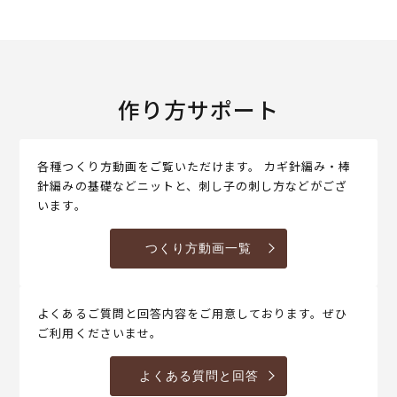
作り方サポート
各種つくり方動画をご覧いただけます。 カギ針編み・棒
針編みの基礎などニットと、刺し子の刺し方などがござ
います。
つくり方動画一覧
よくあるご質問と回答内容をご用意しております。ぜひ
ご利用くださいませ。
よくある質問と回答