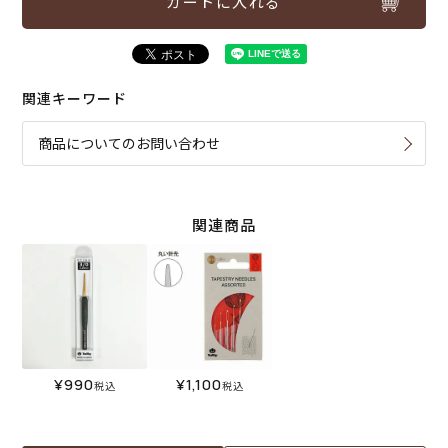
カートに入れる
関連キーワード
商品についてのお問い合わせ
関連商品
¥
990
¥
1,100
税込
税込