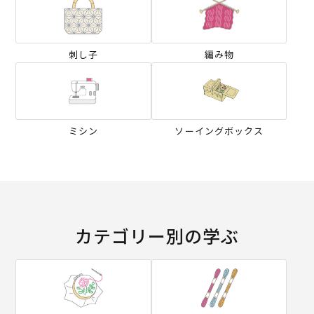
刺し子
編み物
ミシン
ソーイングボックス
カテゴリー別の学ぶ