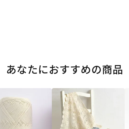
あなたにおすすめの商品