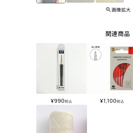
画像拡大
関連商品
¥
990
¥
1,100
税込
税込