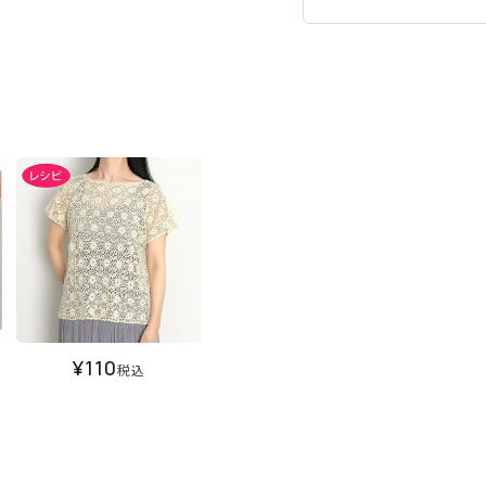
¥
110
税込