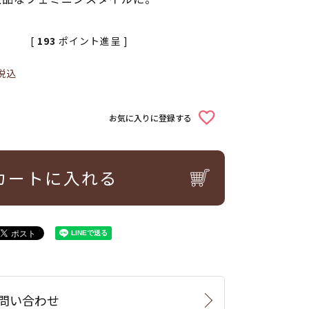
[
193
ポイント進呈 ]
税込
お気に入りに登録する
カートに入れる
問い合わせ