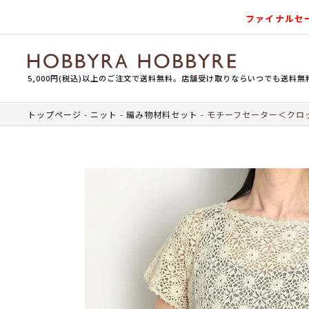
ファイナルセ
5,000円(税込)以上のご注文で送料無料。店舗受け取りならいつでも送料無
トップページ
ニット
編み物材料セット
モチーフセーター＜クロッ