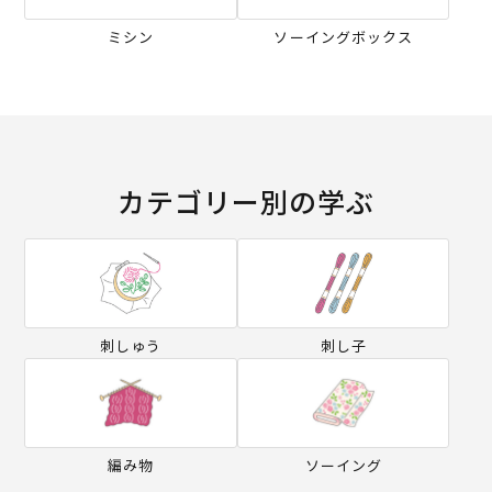
ミシン
ソーイングボックス
カテゴリー別の学ぶ
刺しゅう
刺し子
編み物
ソーイング