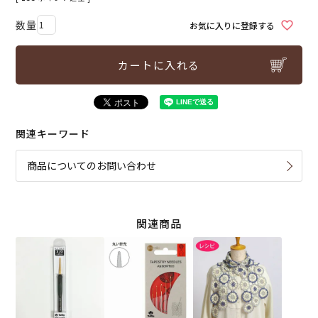
お気に入りに登録する
カートに入れる
関連キーワード
商品についてのお問い合わせ
関連商品