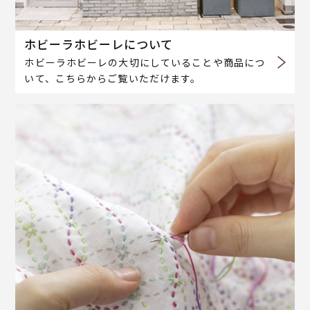
ホビーラホビーレについて
ホビーラホビーレの大切にしていることや商品につ
いて、こちらからご覧いただけます。