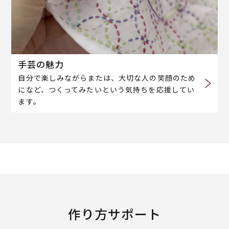
手芸の魅力
自分で楽しみながらまたは、大切な人の笑顔のため
になど、つくってみたいという気持ちを応援してい
ます。
作り方サポート