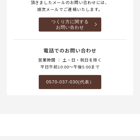
頂きましたメールのお問い合わせには、
順次メールでご連絡いたします。
つくり方に関する
お問い合わせ
電話でのお問い合わせ
営業時間 ： 土・日・祝日を除く
平日午前10:00～午後5:00まで
0570-037-030(代表）