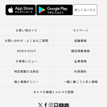
詳しくはこちら
お買い物ガイド
マイページ
お問い合わせ - よくあるご質問
店舗情報
WEBカタログ
雑誌掲載情報
お客様レビュー
企業情報
特定商取引法表記
利用規約
個人情報ポリシー
一緒に働こう♪求人情報
おトクな情報♪メルマガ登録