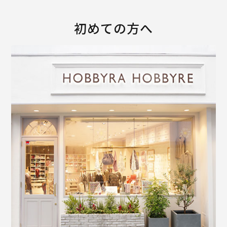
初めての方へ