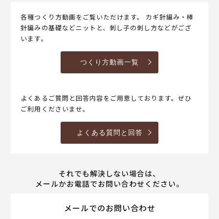
各種つくり方動画をご覧いただけます。 カギ針編み・棒
針編みの基礎などニットと、刺し子の刺し方などがござ
います。
つくり方動画一覧
よくあるご質問と回答内容をご用意しております。ぜひ
ご利用くださいませ。
よくある質問と回答
それでも解決しない場合は、
メールかお電話でお問い合わせください。
メールでのお問い合わせ