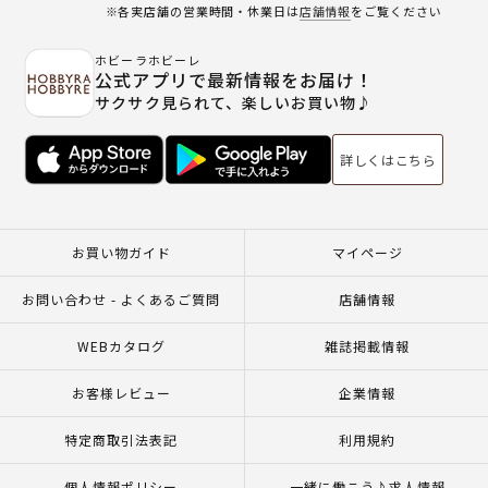
※各実店舗の営業時間・休業日は
店舗情報
をご覧ください
ホビーラホビーレ
公式アプリで最新情報をお届け！
サクサク見られて、楽しいお買い物♪
詳しくはこちら
お買い物ガイド
マイページ
お問い合わせ - よくあるご質問
店舗情報
WEBカタログ
雑誌掲載情報
お客様レビュー
企業情報
特定商取引法表記
利用規約
個人情報ポリシー
一緒に働こう♪求人情報