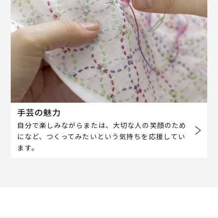
手芸の魅力
自分で楽しみながらまたは、大切な人の笑顔のため
になど、つくってみたいという気持ちを応援してい
ます。