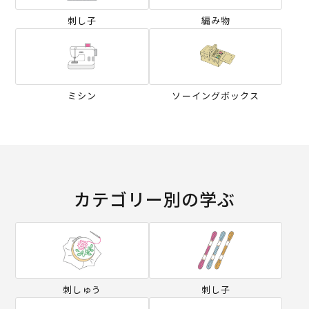
刺し子
編み物
ミシン
ソーイングボックス
カテゴリー別の学ぶ
刺しゅう
刺し子