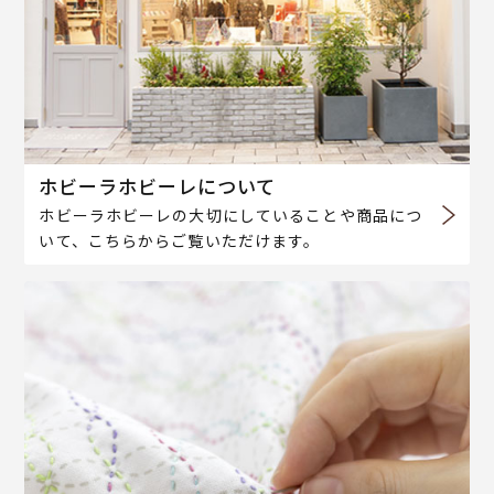
ホビーラホビーレについて
ホビーラホビーレの大切にしていることや商品につ
いて、こちらからご覧いただけます。