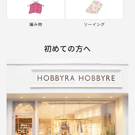
編み物
ソーイング
初めての方へ