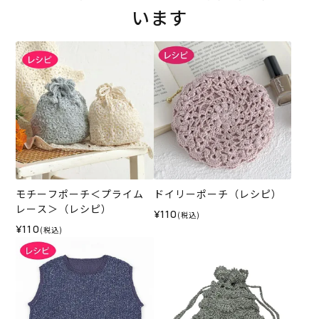
います
モチーフポーチ＜プライム
ドイリーポーチ（レシピ）
レース＞（レシピ）
¥110
(税込)
¥110
(税込)