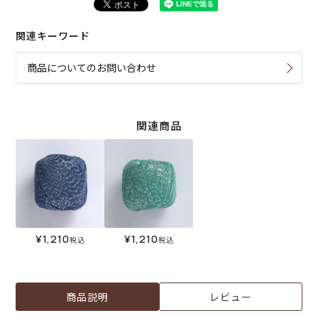
関連キーワード
商品についてのお問い合わせ
関連商品
¥
1,210
¥
1,210
税込
税込
商品説明
レビュー