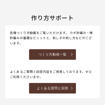
作り方サポート
各種つくり方動画をご覧いただけます。 カギ針編み・棒
針編みの基礎などニットと、刺し子の刺し方などがござ
います。
つくり方動画一覧
よくあるご質問と回答内容をご用意しております。ぜひ
ご利用くださいませ。
よくある質問と回答