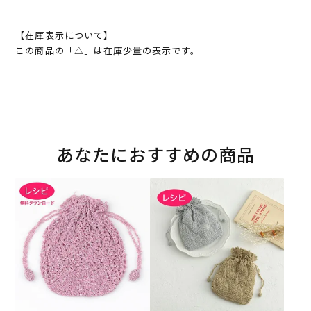
【在庫表示について】
この商品の「△」は在庫少量の表示です。
あなたにおすすめの商品