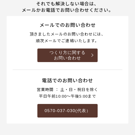
それでも解決しない場合は、
メールかお電話でお問い合わせください。
メールでのお問い合わせ
頂きましたメールのお問い合わせには、
順次メールでご連絡いたします。
つくり方に関する
お問い合わせ
電話でのお問い合わせ
営業時間 ： 土・日・祝日を除く
平日午前10:00～午後5:00まで
0570-037-030(代表）