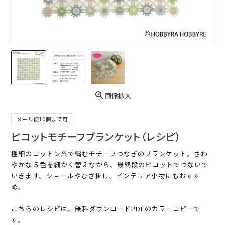
画像拡大
メール便10個まで可
ピコットモチーフブランケット（レシピ）
極細のコットン糸で編むモチーフつなぎのブランケット。さわ
やかな５色を細かく替えながら、最終段のピコットでつないで
いきます。ショールやひざ掛け、インテリア小物にもおすす
め。
こちらのレシピは、無料ダウンロードPDFのカラーコピーで
す。