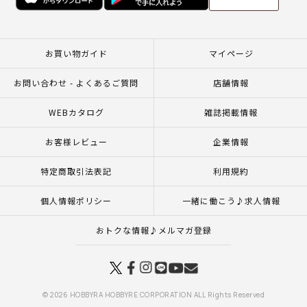
お買い物ガイド
マイページ
お問い合わせ - よくあるご質問
店舗情報
WEBカタログ
雑誌掲載情報
お客様レビュー
企業情報
特定商取引法表記
利用規約
個人情報ポリシー
一緒に働こう♪求人情報
おトクな情報♪メルマガ登録
© 2026 HOBBYRA HOBBYRE CORPORATION ALL Rights Reserved