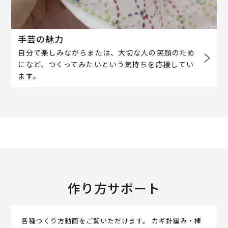
手芸の魅力
自分で楽しみながらまたは、大切な人の笑顔のため
になど、つくってみたいという気持ちを応援してい
ます。
作り方サポート
各種つくり方動画をご覧いただけます。 カギ針編み・棒