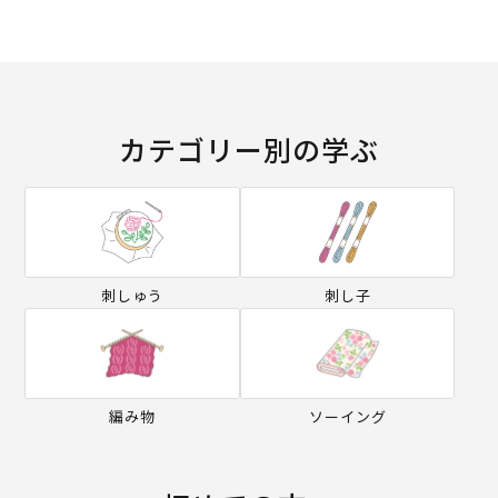
カテゴリー別の学ぶ
刺しゅう
刺し子
編み物
ソーイング