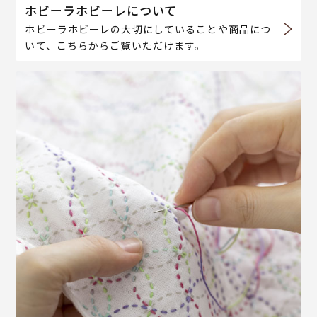
ホビーラホビーレについて
ホビーラホビーレの大切にしていることや商品につ
いて、こちらからご覧いただけます。