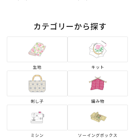
カテゴリーから探す
生地
キット
刺し子
編み物
ミシン
ソーイングボックス