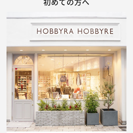
初めての方へ