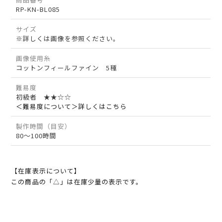
RP-KN-BL085
サイズ
※詳しくは画像を参照ください。
画像使用糸
コットンフィールファイン 5種
難易度
初級者 ★★☆☆
＜難易度について＞詳しくはこちら
製作時間（目安）
80～100時間
【在庫表示について】
この商品の「△」は在庫少量の表示です。