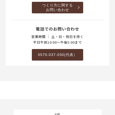
つくり方に関する
お問い合わせ
電話でのお問い合わせ
営業時間 ： 土・日・祝日を除く
平日午前10:00～午後5:00まで
0570-037-030(代表）
8月