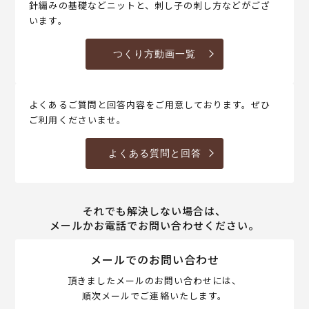
針編みの基礎などニットと、刺し子の刺し方などがござ
います。
つくり方動画一覧
よくあるご質問と回答内容をご用意しております。ぜひ
ご利用くださいませ。
よくある質問と回答
それでも解決しない場合は、
メールかお電話でお問い合わせください。
メールでのお問い合わせ
頂きましたメールのお問い合わせには、
順次メールでご連絡いたします。