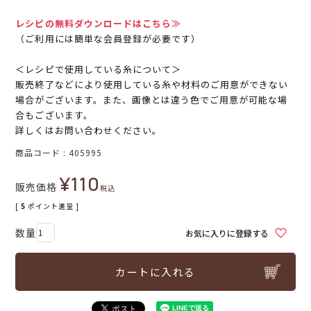
レシピの無料ダウンロードはこちら≫
（ご利用には簡単な会員登録が必要です）
＜レシピで使用している糸について＞
販売終了などにより使用している糸や材料のご用意ができない
場合がございます。また、画像とは違う色でご用意が可能な場
合もございます。
詳しくはお問い合わせください。
商品コード
405995
¥
110
販売価格
税込
[
5
ポイント進呈 ]
お気に入りに登録する
カートに入れる