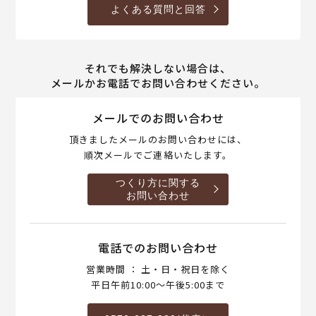
よくある質問と回答
それでも解決しない場合は、
メールかお電話でお問い合わせください。
メールでのお問い合わせ
頂きましたメールのお問い合わせには、
順次メールでご連絡いたします。
つくり方に関する
お問い合わせ
電話でのお問い合わせ
営業時間 ： 土・日・祝日を除く
平日午前10:00～午後5:00まで