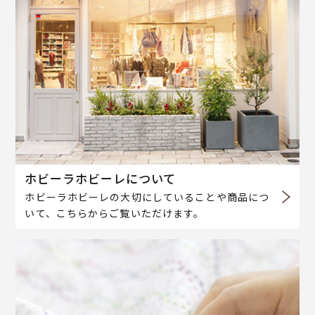
ホビーラホビーレについて
ホビーラホビーレの大切にしていることや商品につ
いて、こちらからご覧いただけます。