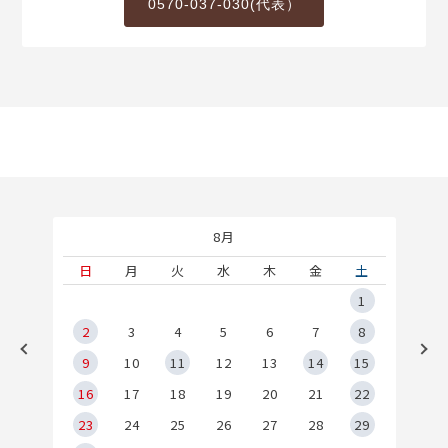
0570-037-030(代表）
8月
土
日
月
火
水
木
金
土
5
1
2
2
3
4
5
6
7
8
9
9
10
11
12
13
14
15
6
16
17
18
19
20
21
22
23
24
25
26
27
28
29