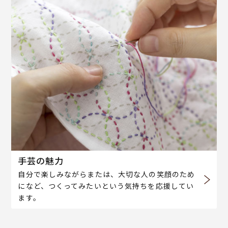
手芸の魅力
自分で楽しみながらまたは、大切な人の笑顔のため
になど、つくってみたいという気持ちを応援してい
ます。