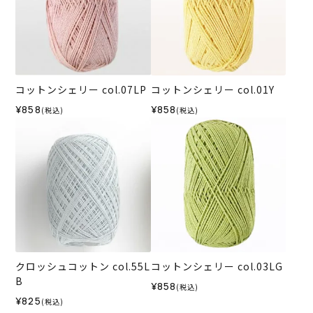
コットンシェリー col.07LP
コットンシェリー col.01Y
¥858
¥858
(税込)
(税込)
クロッシュコットン col.55L
コットンシェリー col.03LG
B
¥858
(税込)
¥825
(税込)