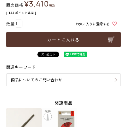
¥
3,410
販売価格
税込
[
155
ポイント進呈 ]
お気に入りに登録する
カートに入れる
関連キーワード
商品についてのお問い合わせ
関連商品