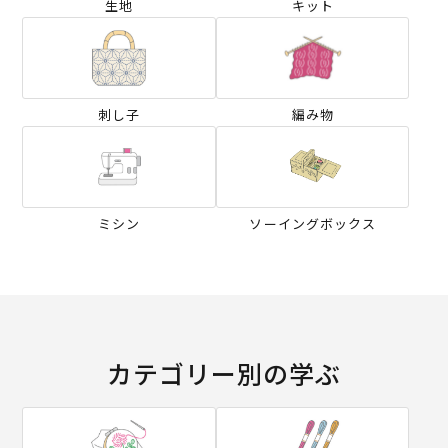
生地
キット
刺し子
編み物
ミシン
ソーイングボックス
カテゴリー別の学ぶ