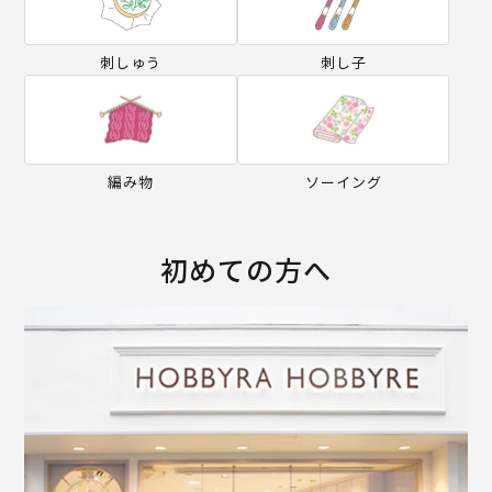
刺しゅう
刺し子
編み物
ソーイング
初めての方へ