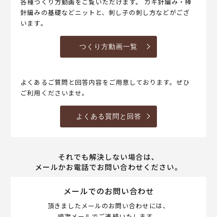
各種つくり方動画をご覧いただけます。 カギ針編み・棒
針編みの基礎などニットと、刺し子の刺し方などがござ
います。
つくり方動画一覧
よくあるご質問と回答内容をご用意しております。ぜひ
ご利用くださいませ。
よくある質問と回答
それでも解決しない場合は、
メールかお電話でお問い合わせください。
メールでのお問い合わせ
頂きましたメールのお問い合わせには、
順次メールでご連絡いたします。