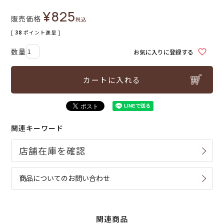
¥
825
販売価格
税込
[
38
ポイント進呈 ]
お気に入りに登録する
カートに入れる
関連キーワード
商品についてのお問い合わせ
関連商品