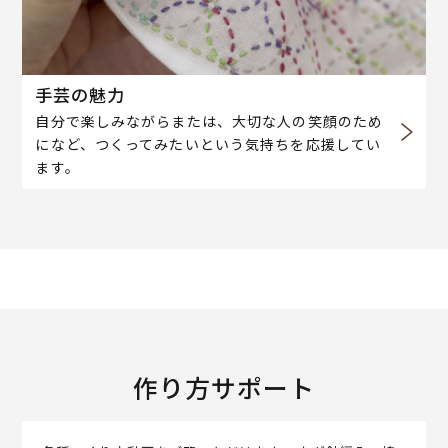
手芸の魅力
自分で楽しみながらまたは、大切な人の笑顔のため
になど、つくってみたいという気持ちを応援してい
ます。
作り方サポート