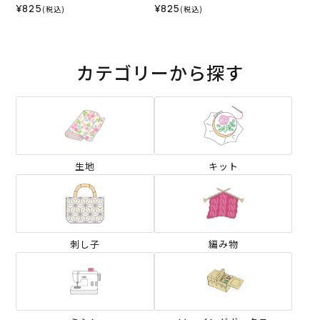
¥825
¥825
(税込)
(税込)
カテゴリーから探す
生地
キット
刺し子
編み物