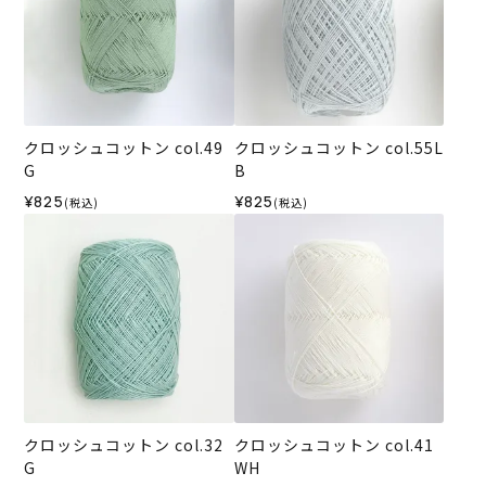
クロッシュコットン col.49
クロッシュコットン col.55L
G
B
¥825
¥825
(税込)
(税込)
クロッシュコットン col.32
クロッシュコットン col.41
G
WH