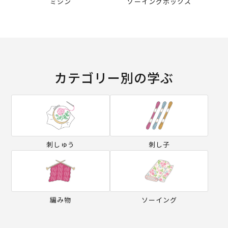
ミシン
ソーイングボックス
カテゴリー別の学ぶ
刺しゅう
刺し子
編み物
ソーイング