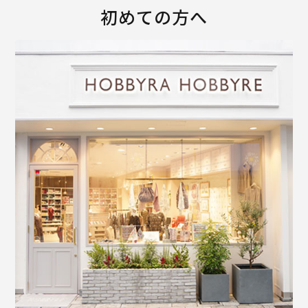
初めての方へ