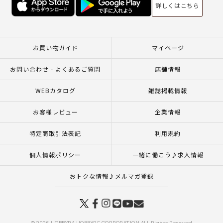
詳しくはこちら
お買い物ガイド
マイページ
お問い合わせ - よくあるご質問
店舗情報
WEBカタログ
雑誌掲載情報
お客様レビュー
企業情報
特定商取引法表記
利用規約
個人情報ポリシー
一緒に働こう♪求人情報
おトクな情報♪メルマガ登録