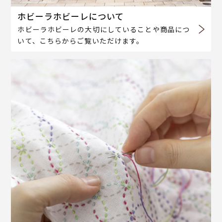
ホビーラホビーレについて
ホビーラホビーレの大切にしていることや商品につ
いて、こちらからご覧いただけます。