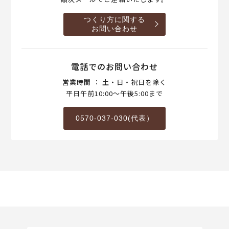
つくり方に関する
お問い合わせ
電話でのお問い合わせ
営業時間 ： 土・日・祝日を除く
平日午前10:00～午後5:00まで
0570-037-030(代表）