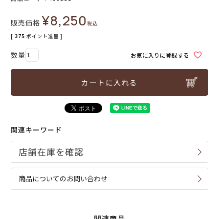
¥
8,250
販売価格
税込
[
375
ポイント進呈 ]
お気に入りに登録する
カートに入れる
関連キーワード
商品についてのお問い合わせ
関連商品