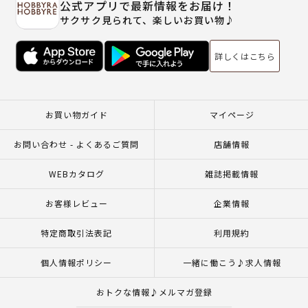
公式アプリで最新情報をお届け！
サクサク見られて、楽しいお買い物♪
詳しくはこちら
お買い物ガイド
マイページ
お問い合わせ - よくあるご質問
店舗情報
WEBカタログ
雑誌掲載情報
お客様レビュー
企業情報
特定商取引法表記
利用規約
個人情報ポリシー
一緒に働こう♪求人情報
おトクな情報♪メルマガ登録