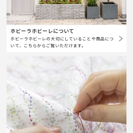
ホビーラホビーレについて
ホビーラホビーレの大切にしていることや商品につ
いて、こちらからご覧いただけます。