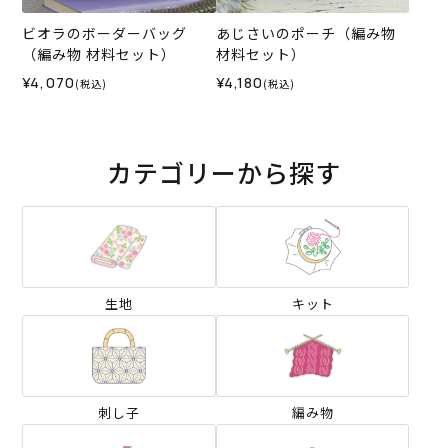
ビオラのボーダーバッグ
あじさいのポーチ（編み物
（編み物 材料セット）
材料セット）
¥4,070
¥4,180
(税込)
(税込)
カテゴリーから探す
生地
キット
刺し子
編み物