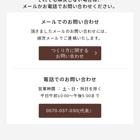
メールかお電話でお問い合わせください。
メールでのお問い合わせ
頂きましたメールのお問い合わせには、
順次メールでご連絡いたします。
つくり方に関する
お問い合わせ
電話でのお問い合わせ
営業時間 ： 土・日・祝日を除く
平日午前10:00～午後5:00まで
0570-037-030(代表）