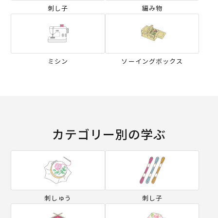
刺し子
編み物
ミシン
ソーイングボックス
カテゴリー別の学ぶ
刺しゅう
刺し子