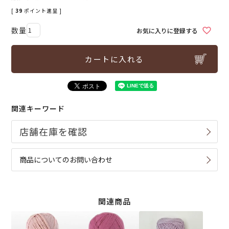
[
39
ポイント進呈 ]
お気に入りに登録する
カートに入れる
関連キーワード
商品についてのお問い合わせ
関連商品