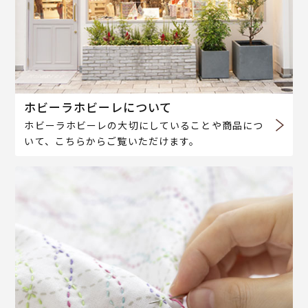
ホビーラホビーレについて
ホビーラホビーレの大切にしていることや商品につ
いて、こちらからご覧いただけます。