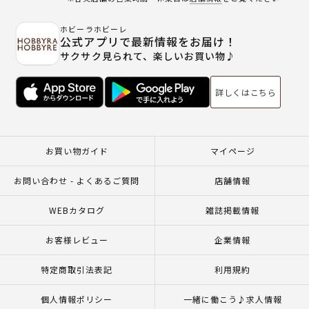
ホビーラホビーレ
公式アプリで最新情報をお届け！
サクサク見られて、楽しいお買い物♪
詳しくはこちら
お買い物ガイド
マイページ
お問い合わせ - よくあるご質問
店舗情報
WEBカタログ
雑誌掲載情報
お客様レビュー
企業情報
特定商取引法表記
利用規約
個人情報ポリシー
一緒に働こう♪求人情報