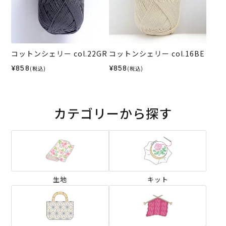
コットンシェリー col.22GR
コットンシェリー col.16BE
¥858
¥858
(税込)
(税込)
カテゴリーから探す
生地
キット