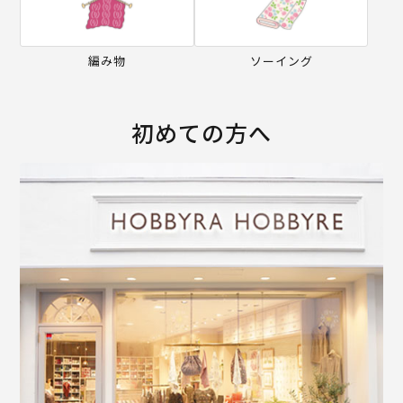
編み物
ソーイング
初めての方へ