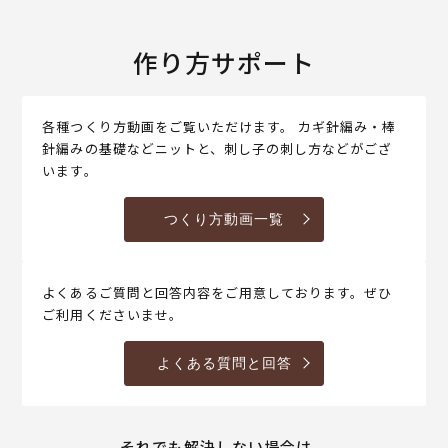
作り方サポート
各種つくり方動画をご覧いただけます。 カギ針編み・棒
針編みの基礎などニットと、刺し子の刺し方などがござ
います。
つくり方動画一覧
よくあるご質問と回答内容をご用意しております。ぜひ
ご利用くださいませ。
よくある質問と回答
それでも解決しない場合は、