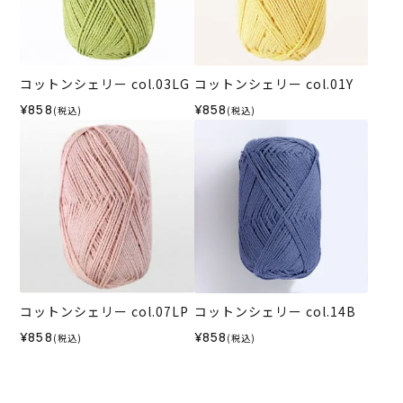
コットンシェリー col.03LG
コットンシェリー col.01Y
¥858
¥858
(税込)
(税込)
コットンシェリー col.07LP
コットンシェリー col.14B
¥858
¥858
(税込)
(税込)