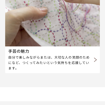
手芸の魅力
自分で楽しみながらまたは、大切な人の笑顔のため
になど、つくってみたいという気持ちを応援してい
ます。