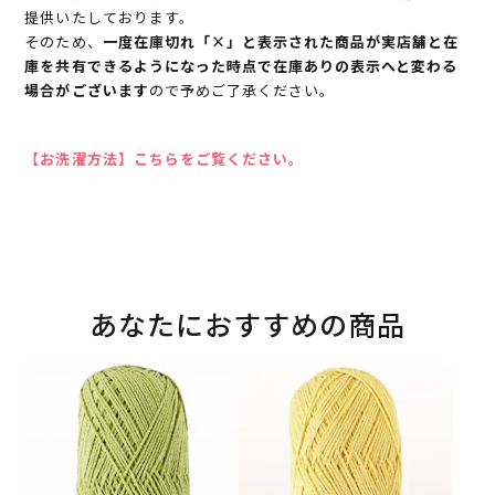
提供いたしております。
そのため、
一度在庫切れ「×」と表示された商品が実店舗と在
庫を共有できるようになった時点で在庫ありの表示へと変わる
場合がございます
ので予めご了承ください。
【お洗濯方法】こちらをご覧ください。
あなたにおすすめの商品