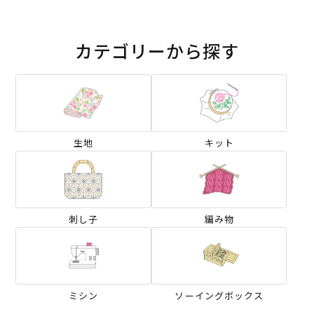
カテゴリーから探す
生地
キット
刺し子
編み物
ミシン
ソーイングボックス