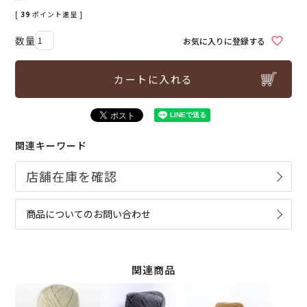
[
39
ポイント進呈 ]
お気に入りに登録する
カートに入れる
関連キーワード
商品についてのお問い合わせ
関連商品