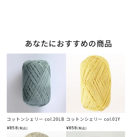
あなたにおすすめの商品
コットンシェリー col.20LB
コットンシェリー col.01Y
¥858
¥858
(税込)
(税込)