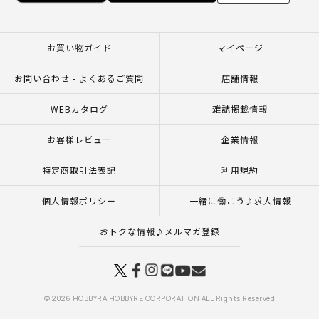
お買い物ガイド
マイページ
お問い合わせ - よくあるご質問
店舗情報
WEBカタログ
雑誌掲載情報
お客様レビュー
企業情報
特定商取引法表記
利用規約
個人情報ポリシー
一緒に働こう♪求人情報
おトクな情報♪メルマガ登録
© 2026 HOBBYRA HOBBYRE CORPORATION ALL Rights Reserved