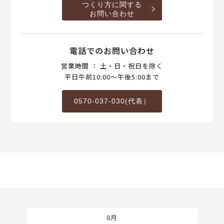
つくり方に関する
お問い合わせ
電話でのお問い合わせ
営業時間 ： 土・日・祝日を除く
平日午前10:00～午後5:00まで
0570-037-030(代表）
8月