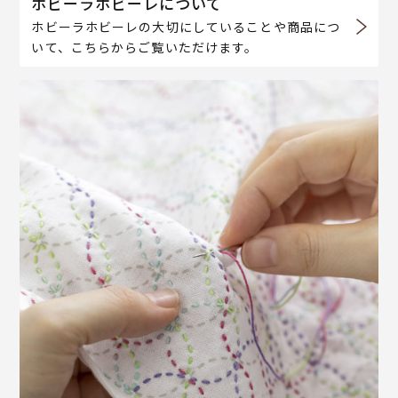
ホビーラホビーレについて
ホビーラホビーレの大切にしていることや商品につ
いて、こちらからご覧いただけます。