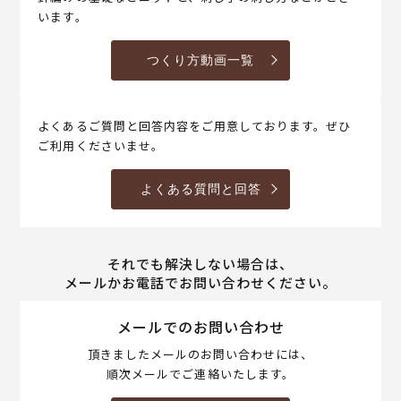
います。
つくり方動画一覧
よくあるご質問と回答内容をご用意しております。ぜひ
ご利用くださいませ。
よくある質問と回答
それでも解決しない場合は、
メールかお電話でお問い合わせください。
メールでのお問い合わせ
頂きましたメールのお問い合わせには、
順次メールでご連絡いたします。