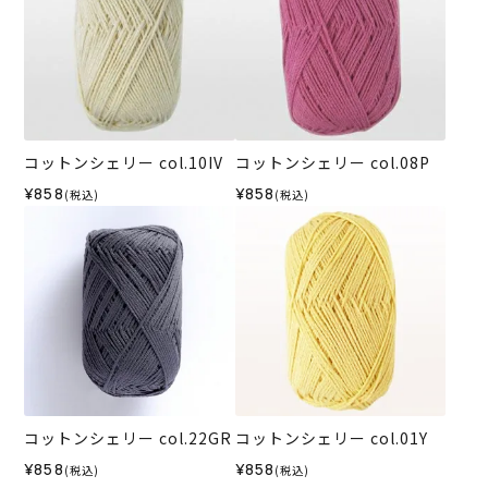
コットンシェリー col.10IV
コットンシェリー col.08P
¥858
¥858
(税込)
(税込)
コットンシェリー col.22GR
コットンシェリー col.01Y
¥858
¥858
(税込)
(税込)