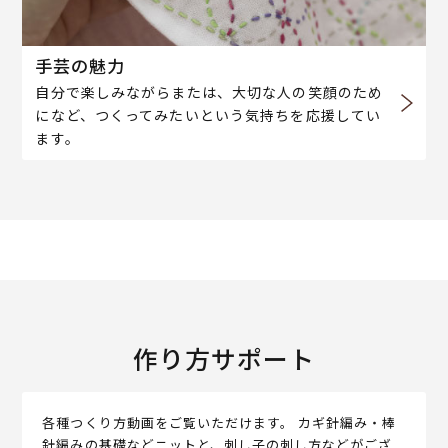
手芸の魅力
自分で楽しみながらまたは、大切な人の笑顔のため
になど、つくってみたいという気持ちを応援してい
ます。
作り方サポート
各種つくり方動画をご覧いただけます。 カギ針編み・棒
針編みの基礎などニットと、刺し子の刺し方などがござ