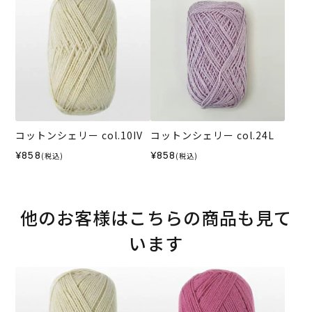
コットンシェリー col.10IV
コットンシェリー col.24L
¥858
¥858
(税込)
(税込)
他のお客様はこちらの商品も見て
います