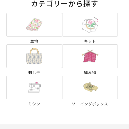
カテゴリーから探す
生地
キット
刺し子
編み物
ミシン
ソーイングボックス