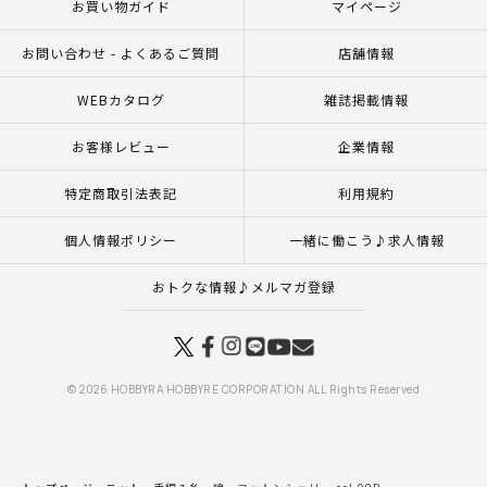
お買い物ガイド
マイページ
お問い合わせ - よくあるご質問
店舗情報
WEBカタログ
雑誌掲載情報
お客様レビュー
企業情報
特定商取引法表記
利用規約
個人情報ポリシー
一緒に働こう♪求人情報
おトクな情報♪メルマガ登録
© 2026 HOBBYRA HOBBYRE CORPORATION ALL Rights Reserved