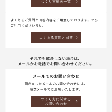
つくり方動画一覧
よくあるご質問と回答内容をご用意しております。ぜひ
ご利用くださいませ。
よくある質問と回答
それでも解決しない場合は、
メールかお電話でお問い合わせください。
メールでのお問い合わせ
頂きましたメールのお問い合わせには、
順次メールでご連絡いたします。
つくり方に関する
お問い合わせ