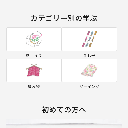
カテゴリー別の学ぶ
刺しゅう
刺し子
編み物
ソーイング
初めての方へ