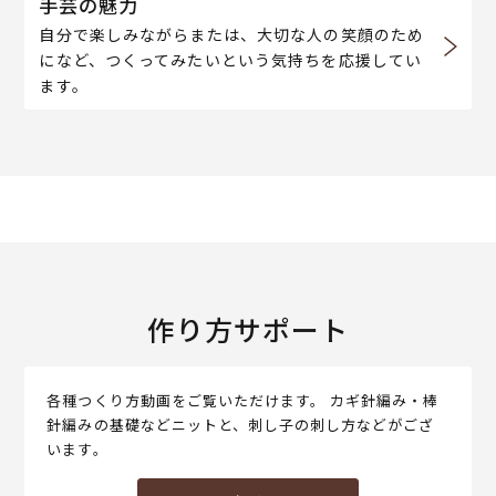
手芸の魅力
自分で楽しみながらまたは、大切な人の笑顔のため
になど、つくってみたいという気持ちを応援してい
ます。
作り方サポート
各種つくり方動画をご覧いただけます。 カギ針編み・棒
針編みの基礎などニットと、刺し子の刺し方などがござ
います。