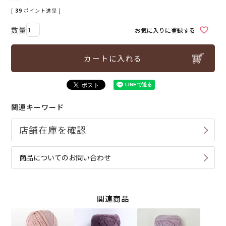
[
39
ポイント進呈 ]
お気に入りに登録する
カートに入れる
関連キーワード
商品についてのお問い合わせ
関連商品