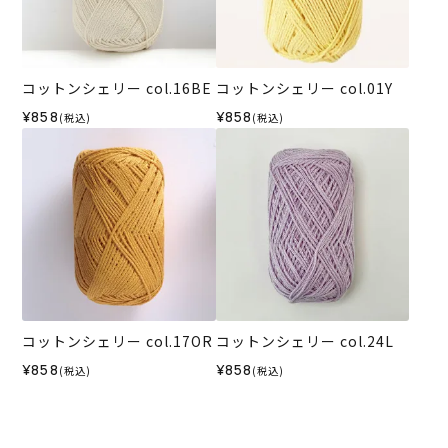
コットンシェリー col.16BE
コットンシェリー col.01Y
¥858
¥858
(税込)
(税込)
コットンシェリー col.17OR
コットンシェリー col.24L
¥858
¥858
(税込)
(税込)