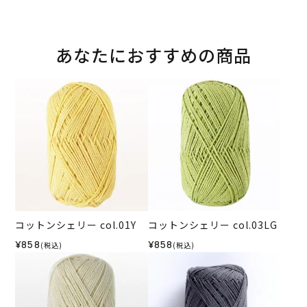
あなたにおすすめの商品
コットンシェリー col.01Y
コットンシェリー col.03LG
¥858
¥858
(税込)
(税込)