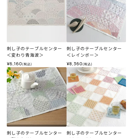
刺し子のテーブルセンター
刺し子のテーブルセンター
＜変わり青海波＞
＜レインボー＞
¥6,160
¥8,360
(税込)
(税込)
刺し子のテーブルセンター
刺し子のテーブルセンター