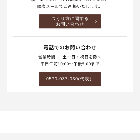
順次メールでご連絡いたします。
つくり方に関する
お問い合わせ
電話でのお問い合わせ
営業時間 ： 土・日・祝日を除く
平日午前10:00～午後5:00まで
0570-037-030(代表）