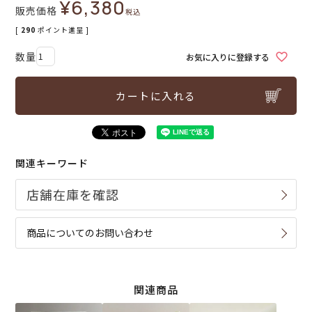
¥
6,380
販売価格
税込
[
290
ポイント進呈 ]
お気に入りに登録する
カートに入れる
関連キーワード
商品についてのお問い合わせ
関連商品