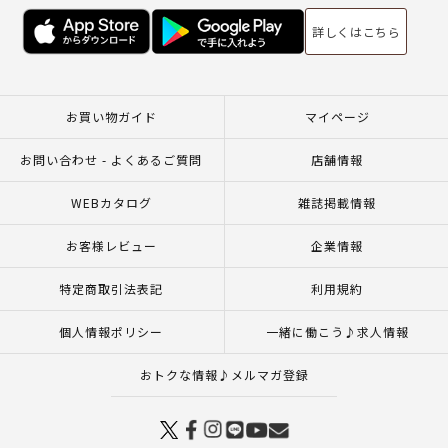
詳しくはこちら
お買い物ガイド
マイページ
お問い合わせ - よくあるご質問
店舗情報
WEBカタログ
雑誌掲載情報
お客様レビュー
企業情報
特定商取引法表記
利用規約
個人情報ポリシー
一緒に働こう♪求人情報
おトクな情報♪メルマガ登録