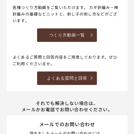
各種つくり方動画をご覧いただけます。 カギ針編み・棒
針編みの基礎などニットと、刺し子の刺し方などがござ
います。
つくり方動画一覧
よくあるご質問と回答内容をご用意しております。ぜひ
ご利用くださいませ。
よくある質問と回答
それでも解決しない場合は、
メールかお電話でお問い合わせください。
メールでのお問い合わせ
頂きましたメールのお問い合わせには、