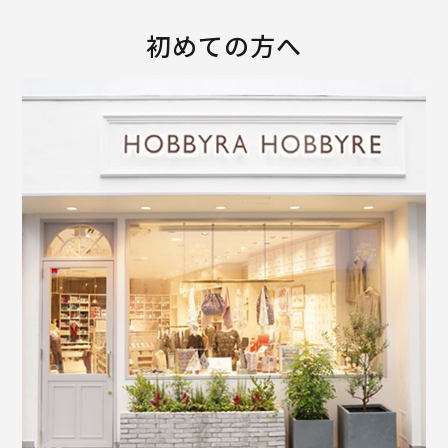
初めての方へ