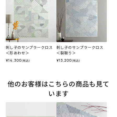
刺し子のサンプラークロス
刺し子のサンプラークロス
＜形あわせ＞
＜裂取り＞
¥14,300
¥13,200
(税込)
(税込)
他のお客様はこちらの商品も見て
います