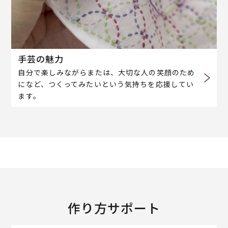
手芸の魅力
自分で楽しみながらまたは、大切な人の笑顔のため
になど、つくってみたいという気持ちを応援してい
ます。
作り方サポート