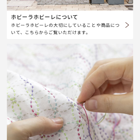
ホビーラホビーレについて
ホビーラホビーレの大切にしていることや商品につ
いて、こちらからご覧いただけます。