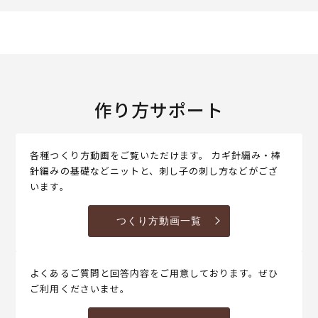
作り方サポート
各種つくり方動画をご覧いただけます。 カギ針編み・棒
針編みの基礎などニットと、刺し子の刺し方などがござ
います。
つくり方動画一覧
よくあるご質問と回答内容をご用意しております。ぜひ
ご利用くださいませ。