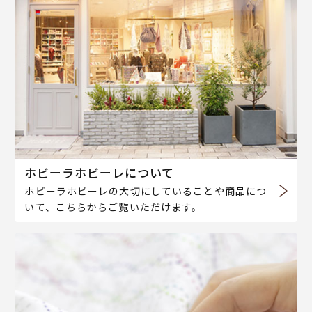
ホビーラホビーレについて
ホビーラホビーレの大切にしていることや商品につ
いて、こちらからご覧いただけます。