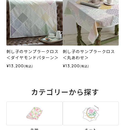
刺し子のサンプラークロス
刺し子のサンプラークロス
＜ダイヤモンドパターン＞
＜丸あわせ＞
¥13,200
¥13,200
(税込)
(税込)
カテゴリーから探す
生地
キット