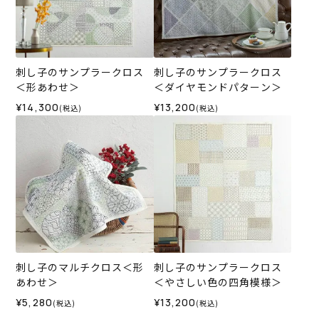
刺し子のサンプラークロス
刺し子のサンプラークロス
＜形あわせ＞
＜ダイヤモンドパターン＞
¥14,300
¥13,200
(税込)
(税込)
刺し子のマルチクロス＜形
刺し子のサンプラークロス
あわせ＞
＜やさしい色の四角模様＞
¥5,280
¥13,200
(税込)
(税込)