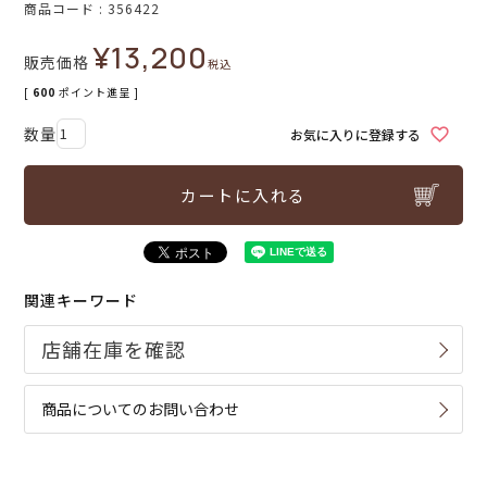
商品コード
356422
¥
13,200
販売価格
税込
[
600
ポイント進呈 ]
お気に入りに登録する
カートに入れる
関連キーワード
商品についてのお問い合わせ