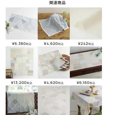
関連商品
¥
6,380
¥
4,620
¥
242
税込
税込
税込
¥
13,200
¥
4,620
¥
6,160
税込
税込
税込