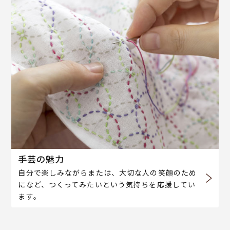
手芸の魅力
自分で楽しみながらまたは、大切な人の笑顔のため
になど、つくってみたいという気持ちを応援してい
ます。