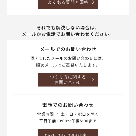
よくある質問と回答
それでも解決しない場合は、
メールかお電話でお問い合わせください。
メールでのお問い合わせ
頂きましたメールのお問い合わせには、
順次メールでご連絡いたします。
つくり方に関する
お問い合わせ
電話でのお問い合わせ
営業時間 ： 土・日・祝日を除く
平日午前10:00～午後5:00まで
0570-037-030(代表）