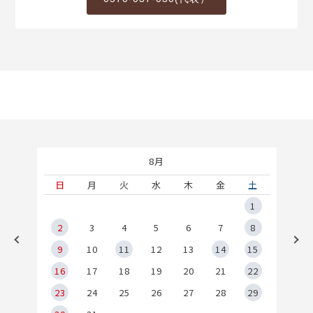
8月
土
日
月
火
水
木
金
土
5
1
2
2
3
4
5
6
7
8
9
9
10
11
12
13
14
15
6
16
17
18
19
20
21
22
23
24
25
26
27
28
29