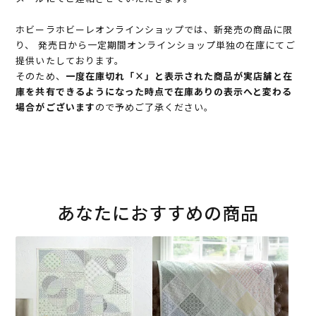
ホビーラホビーレオンラインショップでは、新発売の商品に限
り、 発売日から一定期間オンラインショップ単独の在庫にてご
提供いたしております。
そのため、
一度在庫切れ「×」と表示された商品が実店舗と在
庫を共有できるようになった時点で在庫ありの表示へと変わる
場合がございます
ので予めご了承ください。
あなたにおすすめの商品