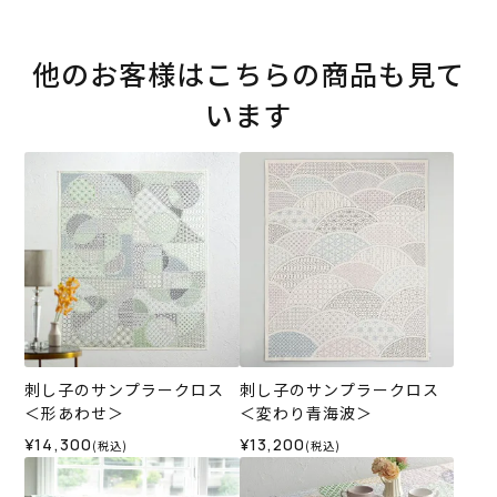
他のお客様はこちらの商品も見て
います
刺し子のサンプラークロス
刺し子のサンプラークロス
＜形あわせ＞
＜変わり青海波＞
¥14,300
¥13,200
(税込)
(税込)