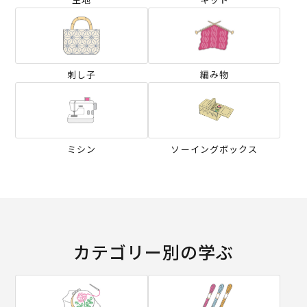
刺し子
編み物
ミシン
ソーイングボックス
カテゴリー別の学ぶ