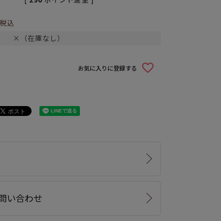
税込
×（在庫なし）
お気に入りに登録する
問い合わせ