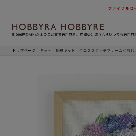
ファイナルセ
5,000円(税込)以上のご注文で送料無料。店舗受け取りならいつでも送料無
トップページ
キット
刺繍キット
クロスステッチフレーム＜あじ