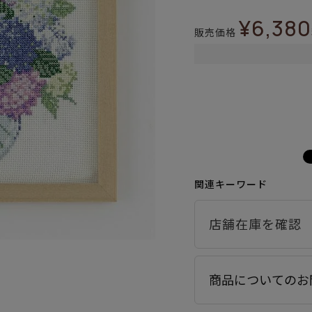
¥
6,380
販売価格
関連キーワード
商品についてのお