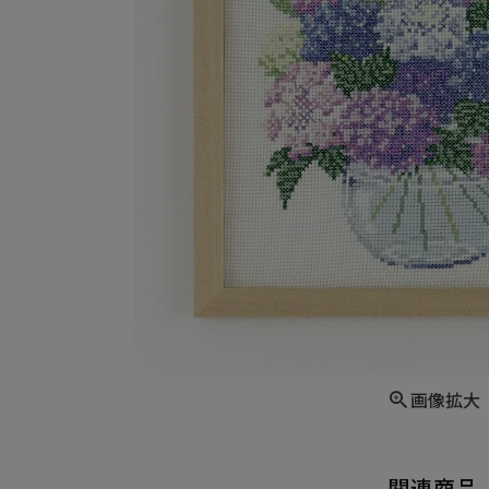
画像拡大
関連商品