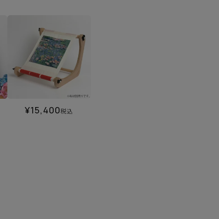
¥
15,400
税込