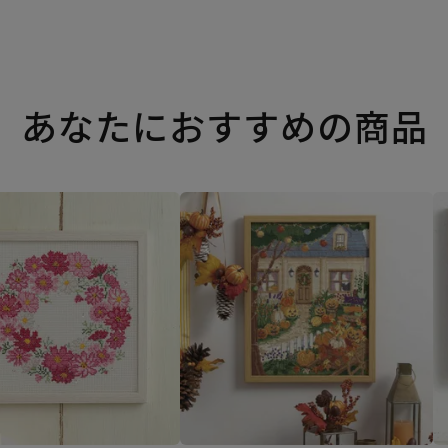
あなたにおすすめの商品