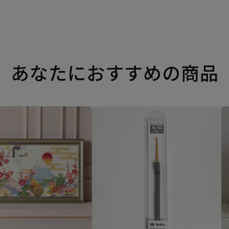
あなたにおすすめの商品