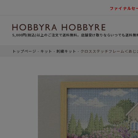
ファイナルセ
5,000円(税込)以上のご注文で送料無料。店舗受け取りならいつでも送料無
トップページ
キット
刺繍キット
クロスステッチフレーム＜あじ