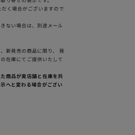
ただく場合がございますので
できない場合は、別途メール
、新発売の商品に限り、 発
独の在庫にてご提供いたして
れた商品が実店舗と在庫を共
表示へと変わる場合がござい