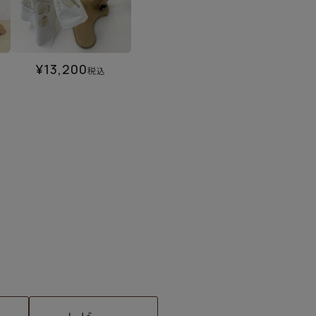
¥
13,200
税込