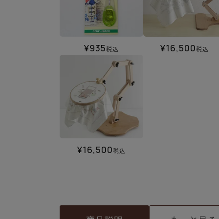
¥
935
¥
16,500
税込
税込
¥
16,500
税込