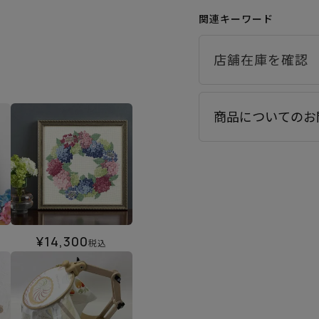
関連キーワード
商品についてのお
¥
14,300
税込