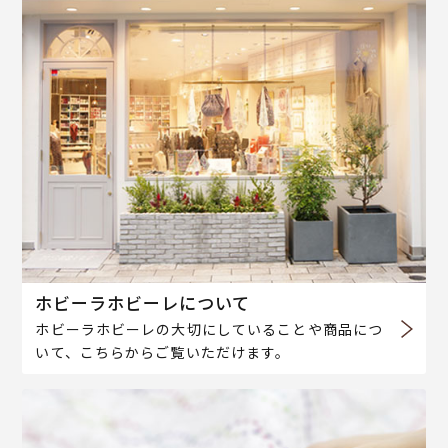
ホビーラホビーレについて
ホビーラホビーレの大切にしていることや商品につ
いて、こちらからご覧いただけます。