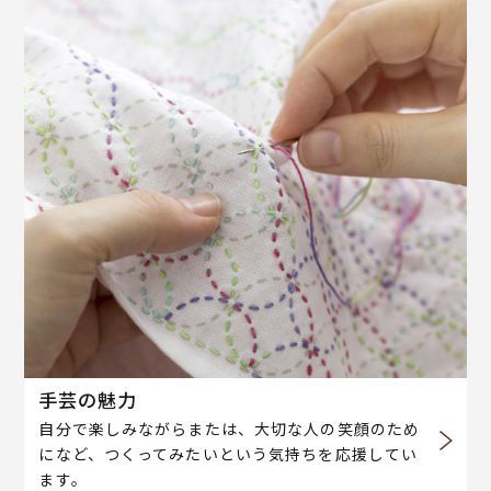
手芸の魅力
自分で楽しみながらまたは、大切な人の笑顔のため
になど、つくってみたいという気持ちを応援してい
ます。