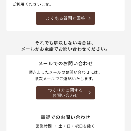
ご利用くださいませ。
よくある質問と回答
それでも解決しない場合は、
メールかお電話でお問い合わせください。
メールでのお問い合わせ
頂きましたメールのお問い合わせには、
順次メールでご連絡いたします。
つくり方に関する
お問い合わせ
電話でのお問い合わせ
営業時間 ： 土・日・祝日を除く