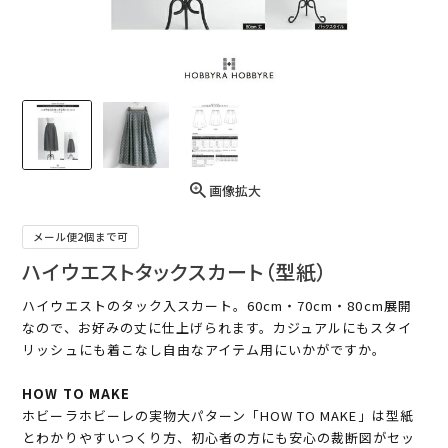
画像拡大
メール便2個まで可
ハイウエストタックスカート（型紙）
ハイウエストのタック入スカート。60cm・70cm・80cm展開
なので、お好みの丈に仕上げられます。カジュアルにもスタイ
リッシュにも着こなし自由なアイテム用にいかがですか。
HOW TO MAKE
ホビーラホビーレの実物大パターン「HOW TO MAKE」は型紙
とわかりやすいつくり方、初心者の方にも安心の裁断図がセッ