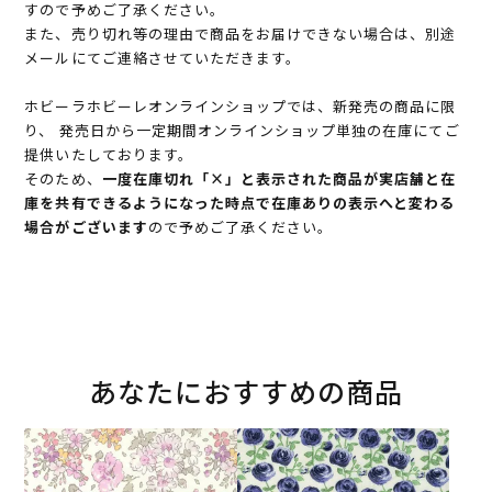
すので予めご了承ください。
また、売り切れ等の理由で商品をお届けできない場合は、別途
メールにてご連絡させていただきます。
ホビーラホビーレオンラインショップでは、新発売の商品に限
り、 発売日から一定期間オンラインショップ単独の在庫にてご
提供いたしております。
そのため、
一度在庫切れ「×」と表示された商品が実店舗と在
庫を共有できるようになった時点で在庫ありの表示へと変わる
場合がございます
ので予めご了承ください。
あなたにおすすめの商品