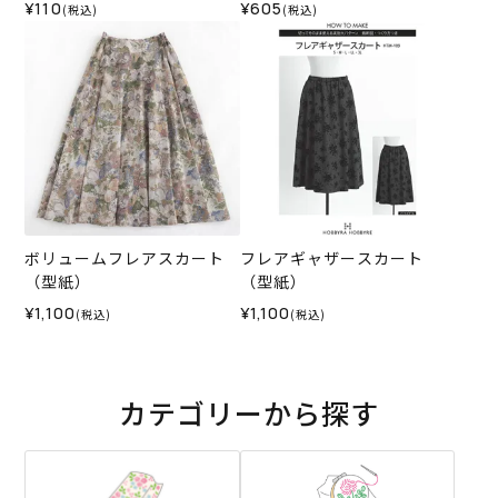
¥110
¥605
(税込)
(税込)
ボリュームフレアスカート
フレアギャザースカート
（型紙）
（型紙）
¥1,100
¥1,100
(税込)
(税込)
カテゴリーから探す