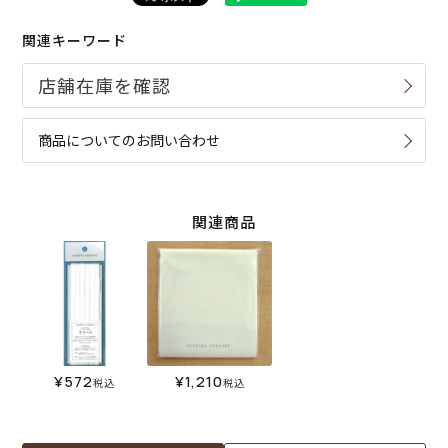
関連キーワード
商品についてのお問い合わせ
関連商品
¥
572
¥
1,210
税込
税込