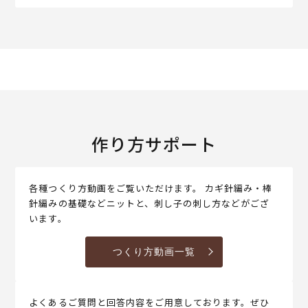
作り方サポート
各種つくり方動画をご覧いただけます。 カギ針編み・棒
針編みの基礎などニットと、刺し子の刺し方などがござ
います。
つくり方動画一覧
よくあるご質問と回答内容をご用意しております。ぜひ