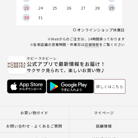
23
24
25
26
27
28
29
30
31
オンラインショップ休業日
※Webからのご注文は、24時間承っております
※各実店舗の営業時間・休業日は
店舗情報
をご覧ください
ホビーラホビーレ
公式アプリで最新情報をお届け！
サクサク見られて、楽しいお買い物♪
詳しくはこちら
お買い物ガイド
マイページ
お問い合わせ - よくあるご質問
店舗情報