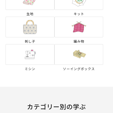
生地
キット
刺し子
編み物
ミシン
ソーイングボックス
カテゴリー別の学ぶ