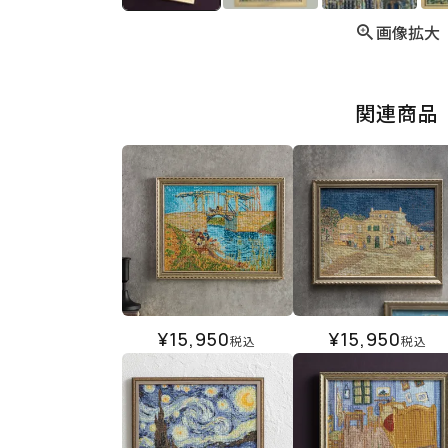
画像拡大
関連商品
¥
15,950
¥
15,950
税込
税込