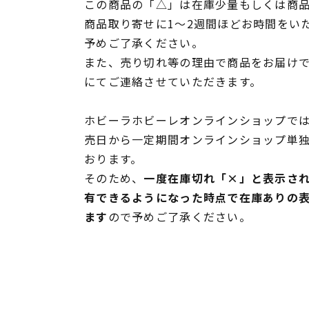
この商品の「△」は在庫少量もしくは商
商品取り寄せに1～2週間ほどお時間をい
予めご了承ください。
また、売り切れ等の理由で商品をお届け
にてご連絡させていただきます。
ホビーラホビーレオンラインショップでは
売日から一定期間オンラインショップ単
おります。
そのため、
一度在庫切れ「×」と表示さ
有できるようになった時点で在庫ありの
ます
ので予めご了承ください。