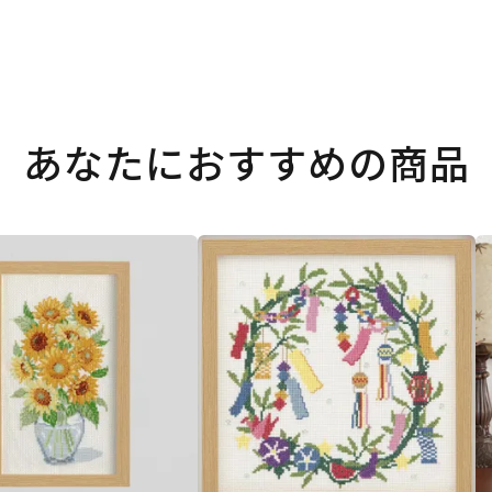
あなたにおすすめの商品