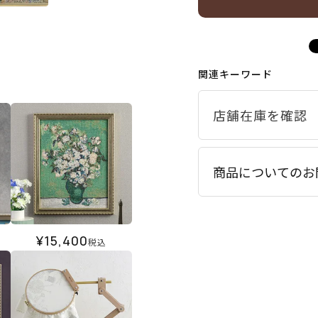
関連キーワード
商品についてのお
¥
15,400
税込