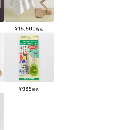
¥
16,500
税込
¥
935
税込