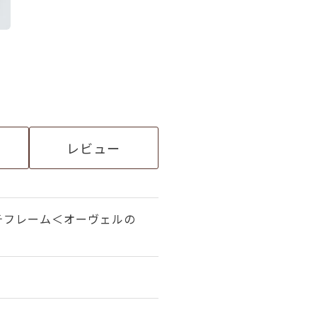
レビュー
チフレーム＜オーヴェルの