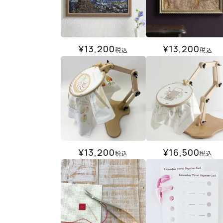
¥
13,200
¥
13,200
税込
税込
¥
13,200
¥
16,500
税込
税込