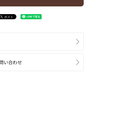
問い合わせ