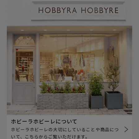
ホビーラホビーレについて
ホビーラホビーレの大切にしていることや商品につ
いて、こちらからご覧いただけます。