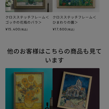
クロスステッチフレーム＜
クロスステッチフレーム＜
ゴッホの花瓶のバラ＞
ひまわりの園＞
¥15,400
¥17,600
(税込)
(税込)
他のお客様はこちらの商品も見て
います