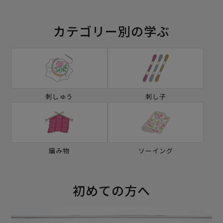
カテゴリー別の学ぶ
刺しゅう
刺し子
編み物
ソーイング
初めての方へ