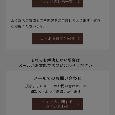
つくり方動画一覧
よくあるご質問と回答内容をご用意しております。ぜひ
ご利用くださいませ。
よくある質問と回答
それでも解決しない場合は、
メールかお電話でお問い合わせください。
メールでのお問い合わせ
頂きましたメールのお問い合わせには、
順次メールでご連絡いたします。
つくり方に関する
お問い合わせ