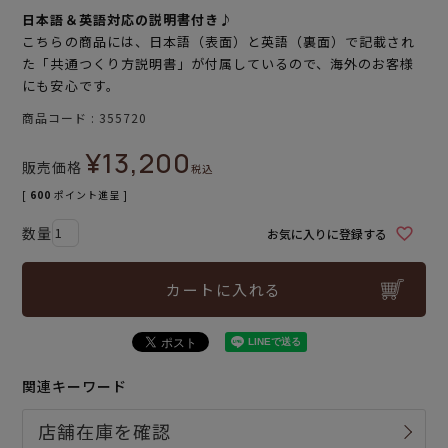
日本語＆英語対応の説明書付き♪
こちらの商品には、日本語（表面）と英語（裏面）で記載され
た「共通つくり方説明書」が付属しているので、海外のお客様
にも安心です。
商品コード
355720
¥
13,200
販売価格
税込
[
600
ポイント進呈 ]
お気に入りに登録する
カートに入れる
関連キーワード