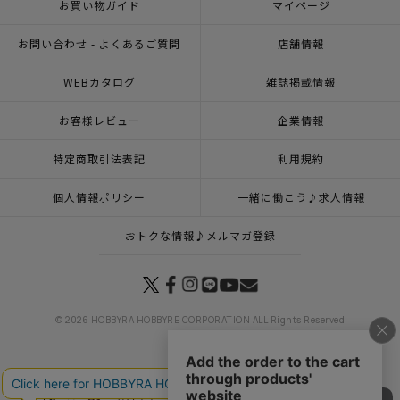
お買い物ガイド
マイページ
お問い合わせ - よくあるご質問
店舗情報
WEBカタログ
雑誌掲載情報
お客様レビュー
企業情報
特定商取引法表記
利用規約
個人情報ポリシー
一緒に働こう♪求人情報
おトクな情報♪メルマガ登録
© 2026 HOBBYRA HOBBYRE CORPORATION ALL Rights Reserved