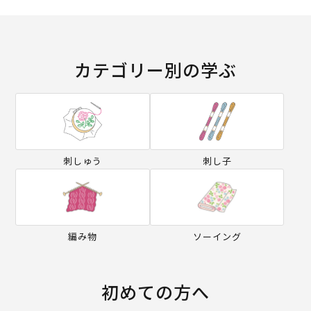
カテゴリー別の学ぶ
刺しゅう
刺し子
編み物
ソーイング
初めての方へ