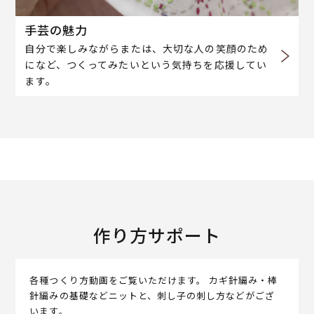
手芸の魅力
自分で楽しみながらまたは、大切な人の笑顔のため
になど、つくってみたいという気持ちを応援してい
ます。
作り方サポート
各種つくり方動画をご覧いただけます。 カギ針編み・棒
針編みの基礎などニットと、刺し子の刺し方などがござ
います。