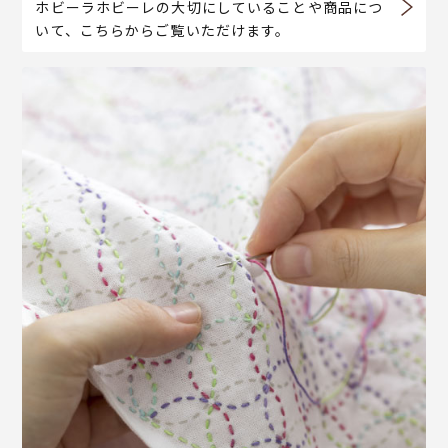
ホビーラホビーレの大切にしていることや商品につ
いて、こちらからご覧いただけます。