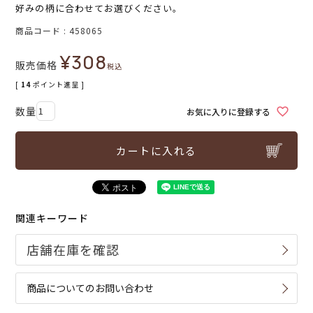
好みの柄に合わせてお選びください。
商品コード
458065
¥
308
販売価格
税込
[
14
ポイント進呈 ]
お気に入りに登録する
カートに入れる
関連キーワード
商品についてのお問い合わせ