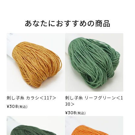
あなたにおすすめの商品
刺し子糸 カラシ＜117＞
刺し子糸 リーフグリーン＜1
30＞
¥308
(税込)
¥308
(税込)