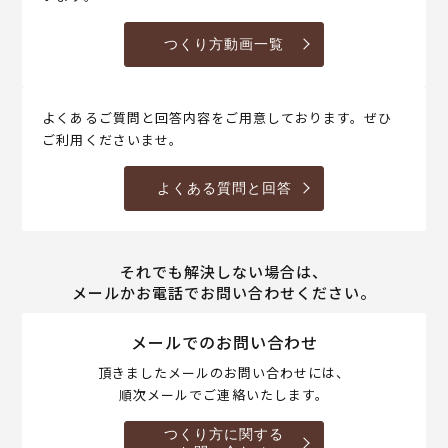
つくり方動画一覧
よくあるご質問と回答内容をご用意しております。ぜひ
ご利用くださいませ。
よくある質問と回答
それでも解決しない場合は、
メールかお電話でお問い合わせください。
メールでのお問い合わせ
頂きましたメールのお問い合わせには、
順次メールでご連絡いたします。
つくり方に関する