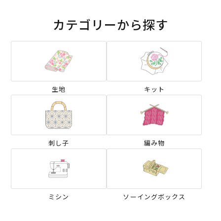
カテゴリーから探す
生地
キット
刺し子
編み物
ミシン
ソーイングボックス