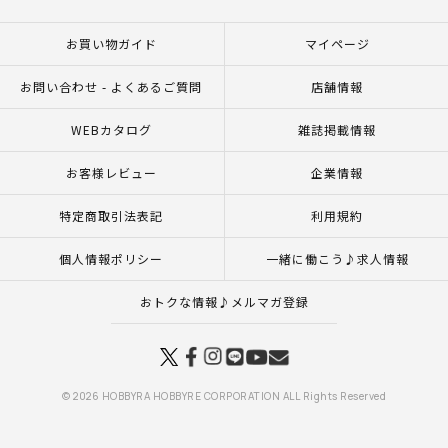
お買い物ガイド
マイページ
お問い合わせ - よくあるご質問
店舗情報
WEBカタログ
雑誌掲載情報
お客様レビュー
企業情報
特定商取引法表記
利用規約
個人情報ポリシー
一緒に働こう♪求人情報
おトクな情報♪メルマガ登録
© 2026 HOBBYRA HOBBYRE CORPORATION ALL Rights Reserved