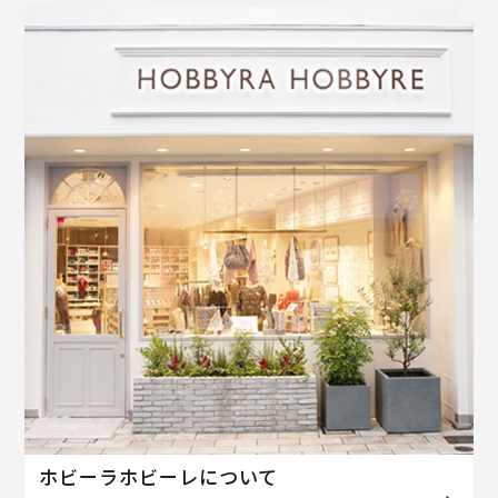
ホビーラホビーレについて