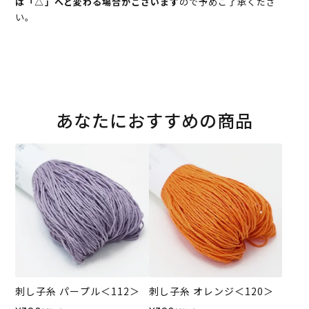
は「△」へと変わる場合がございます
ので予めご了承くださ
い。
あなたにおすすめの商品
刺し子糸 パープル＜112＞
刺し子糸 オレンジ＜120＞