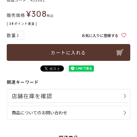
¥
308
販売価格
税込
[
14
ポイント進呈 ]
お気に入りに登録する
カートに入れる
関連キーワード
商品についてのお問い合わせ