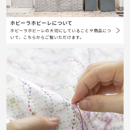
ホビーラホビーレについて
ホビーラホビーレの大切にしていることや商品につ
いて、こちらからご覧いただけます。