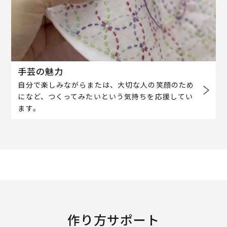
手芸の魅力
自分で楽しみながらまたは、大切な人の笑顔のため
になど、つくってみたいという気持ちを応援してい
ます。
作り方サポート