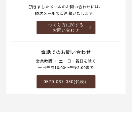
頂きましたメールのお問い合わせには、
順次メールでご連絡いたします。
つくり方に関する
お問い合わせ
電話でのお問い合わせ
営業時間 ： 土・日・祝日を除く
平日午前10:00～午後5:00まで
0570-037-030(代表）