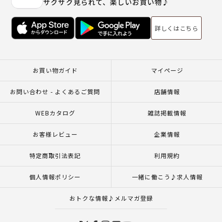
サクサク見られて、楽しいお買い物♪
詳しくはこちら
お買い物ガイド
マイページ
お問い合わせ - よくあるご質問
店舗情報
WEBカタログ
雑誌掲載情報
お客様レビュー
企業情報
特定商取引法表記
利用規約
個人情報ポリシー
一緒に働こう♪求人情報
おトクな情報♪メルマガ登録