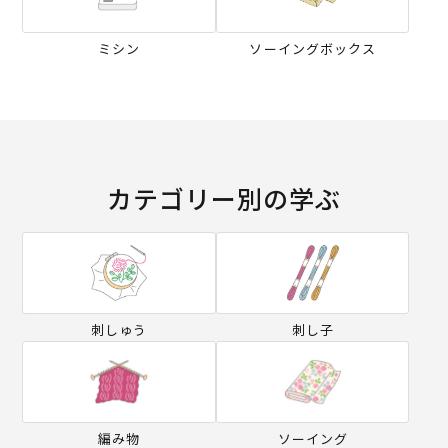
ミシン
ソーイングボックス
カテゴリー別の学ぶ
刺しゅう
刺し子
編み物
ソーイング