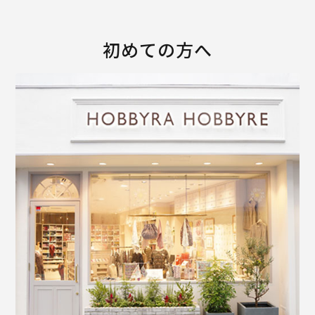
初めての方へ