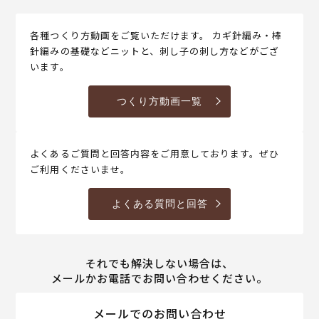
各種つくり方動画をご覧いただけます。 カギ針編み・棒
針編みの基礎などニットと、刺し子の刺し方などがござ
います。
つくり方動画一覧
よくあるご質問と回答内容をご用意しております。ぜひ
ご利用くださいませ。
よくある質問と回答
それでも解決しない場合は、
メールかお電話でお問い合わせください。
メールでのお問い合わせ