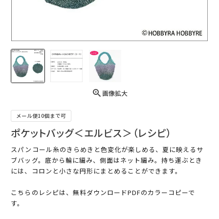
画像拡大
メール便10個まで可
ポケットバッグ＜エルビス＞（レシピ）
スパンコール糸のきらめきと色変化が楽しめる、夏に映えるサ
ブバッグ。底から輪に編み、側面はネット編み。持ち運ぶとき
には、コロンと小さな円形にまとめることができます。
こちらのレシピは、無料ダウンロードPDFのカラーコピーで
す。