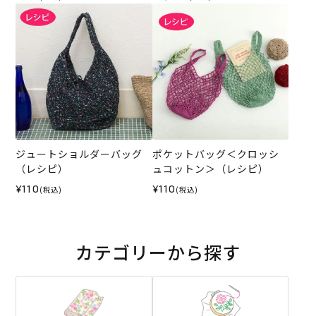
ジュートショルダーバッグ
ポケットバッグ＜クロッシ
（レシピ）
ュコットン＞（レシピ）
¥110
¥110
(税込)
(税込)
カテゴリーから探す