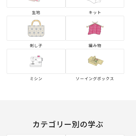
生地
キット
刺し子
編み物
ミシン
ソーイングボックス
カテゴリー別の学ぶ