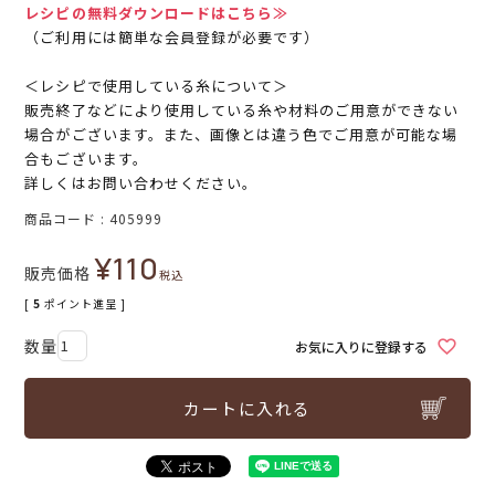
レシピの無料ダウンロードはこちら≫
（ご利用には簡単な会員登録が必要です）
＜レシピで使用している糸について＞
販売終了などにより使用している糸や材料のご用意ができない
場合がございます。また、画像とは違う色でご用意が可能な場
合もございます。
詳しくはお問い合わせください。
商品コード
405999
¥
110
販売価格
税込
[
5
ポイント進呈 ]
お気に入りに登録する
カートに入れる