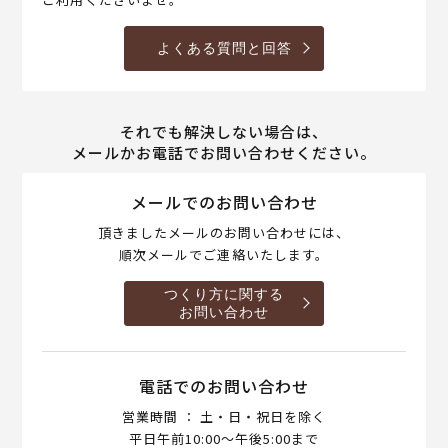
よくある質問と回答
それでも解決しない場合は、
メールかお電話でお問い合わせください。
メールでのお問い合わせ
頂きましたメールのお問い合わせには、
順次メールでご連絡いたします。
つくり方に関する
お問い合わせ
電話でのお問い合わせ
営業時間 ： 土・日・祝日を除く
平日午前10:00～午後5:00まで