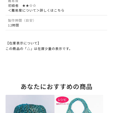
難易度
初級者 ★★☆☆
＜難易度について＞詳しくはこちら
製作時間（目安）
12時間
【在庫表示について】
この商品の「△」は在庫少量の表示です。
あなたにおすすめの商品