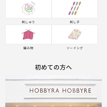
刺しゅう
刺し子
編み物
ソーイング
初めての方へ