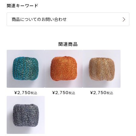
関連キーワード
商品についてのお問い合わせ
関連商品
¥
2,750
¥
2,750
¥
2,750
税込
税込
税込