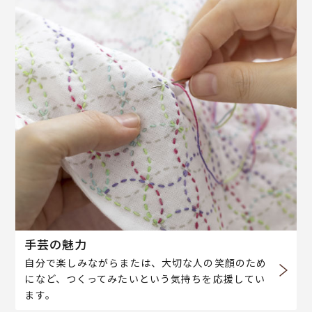
手芸の魅力
自分で楽しみながらまたは、大切な人の笑顔のため
になど、つくってみたいという気持ちを応援してい
ます。