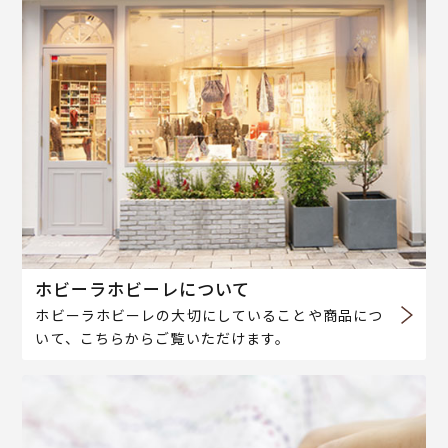
ホビーラホビーレについて
ホビーラホビーレの大切にしていることや商品につ
いて、こちらからご覧いただけます。