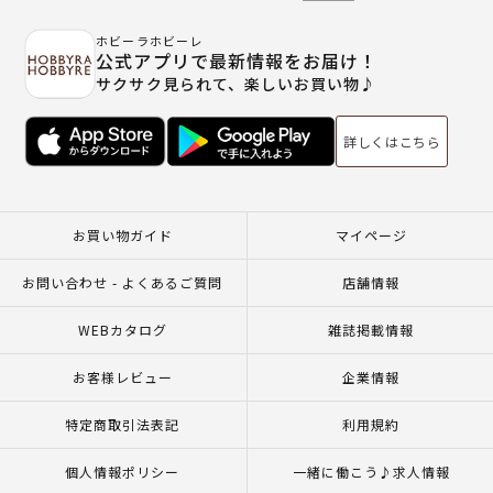
ホビーラホビーレ
公式アプリで最新情報をお届け！
サクサク見られて、楽しいお買い物♪
詳しくはこちら
お買い物ガイド
マイページ
お問い合わせ - よくあるご質問
店舗情報
WEBカタログ
雑誌掲載情報
お客様レビュー
企業情報
特定商取引法表記
利用規約
個人情報ポリシー
一緒に働こう♪求人情報