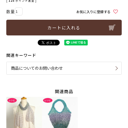
[
125
ポイント進呈 ]
お気に入りに登録する
カートに入れる
関連キーワード
商品についてのお問い合わせ
関連商品