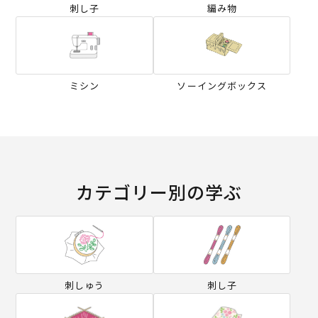
刺し子
編み物
ミシン
ソーイングボックス
カテゴリー別の学ぶ
刺しゅう
刺し子