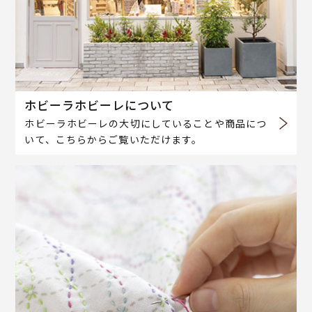
ホビーラホビーレについて
ホビーラホビーレの大切にしていることや商品につ
いて、こちらからご覧いただけます。