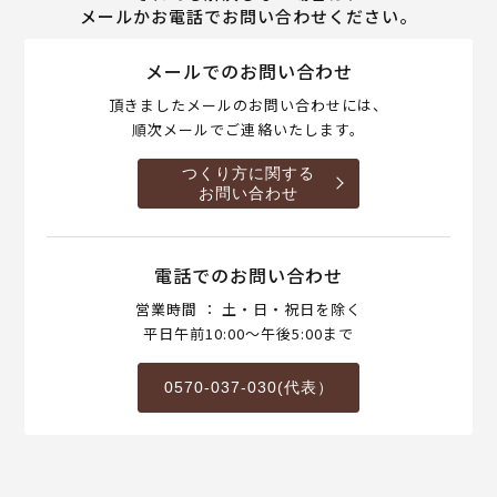
メールかお電話でお問い合わせください。
メールでのお問い合わせ
頂きましたメールのお問い合わせには、
順次メールでご連絡いたします。
つくり方に関する
お問い合わせ
電話でのお問い合わせ
営業時間 ： 土・日・祝日を除く
平日午前10:00～午後5:00まで
0570-037-030(代表）