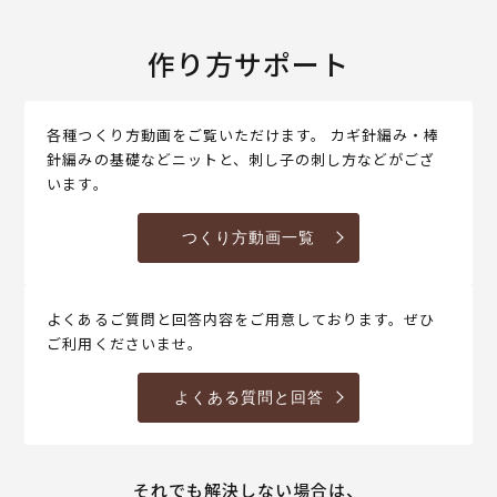
作り方サポート
各種つくり方動画をご覧いただけます。 カギ針編み・棒
針編みの基礎などニットと、刺し子の刺し方などがござ
います。
つくり方動画一覧
よくあるご質問と回答内容をご用意しております。ぜひ
ご利用くださいませ。
よくある質問と回答
それでも解決しない場合は、