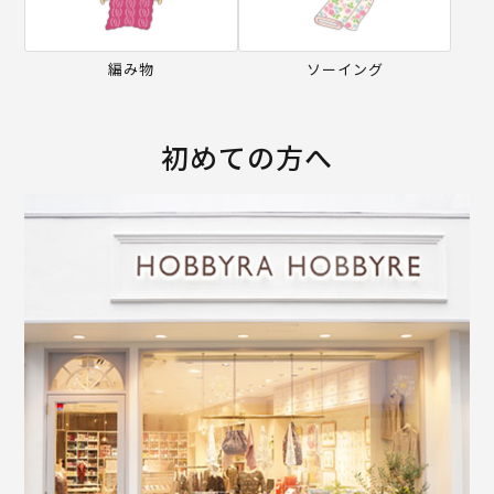
編み物
ソーイング
初めての方へ