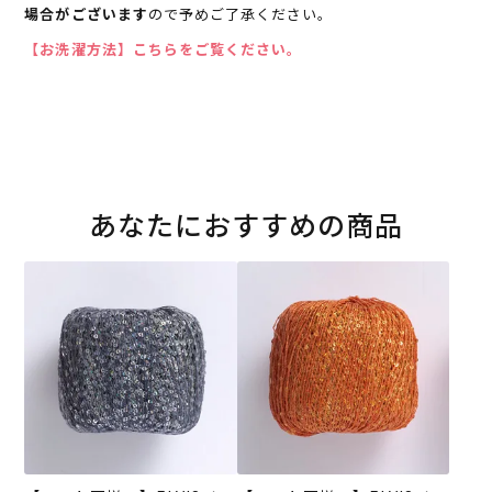
場合がございます
ので予めご了承ください。
【お洗濯方法】こちらをご覧ください。
あなたにおすすめの商品