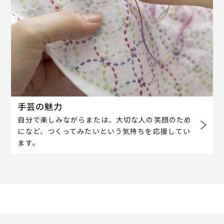
手芸の魅力
自分で楽しみながらまたは、大切な人の笑顔のため
になど、つくってみたいという気持ちを応援してい
ます。