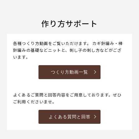
作り方サポート
各種つくり方動画をご覧いただけます。 カギ針編み・棒
針編みの基礎などニットと、刺し子の刺し方などがござ
います。
つくり方動画一覧
よくあるご質問と回答内容をご用意しております。ぜひ
ご利用くださいませ。
よくある質問と回答