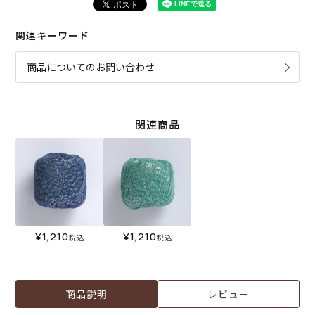
関連キーワード
商品についてのお問い合わせ
関連商品
¥
1,210
¥
1,210
税込
税込
商品説明
レビュー