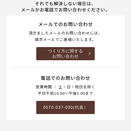
それでも解決しない場合は、
メールかお電話でお問い合わせください。
メールでのお問い合わせ
頂きましたメールのお問い合わせには、
順次メールでご連絡いたします。
つくり方に関する
お問い合わせ
電話でのお問い合わせ
営業時間 ： 土・日・祝日を除く
平日午前10:00～午後5:00まで
0570-037-030(代表）