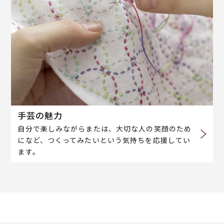
手芸の魅力
自分で楽しみながらまたは、大切な人の笑顔のため
になど、つくってみたいという気持ちを応援してい
ます。