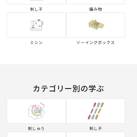
刺し子
編み物
ミシン
ソーイングボックス
カテゴリー別の学ぶ
刺しゅう
刺し子