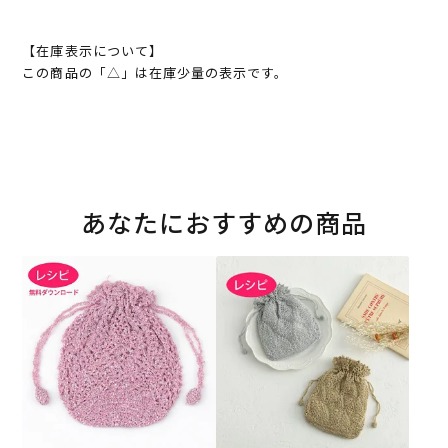
【在庫表示について】
この商品の「△」は在庫少量の表示です。
あなたにおすすめの商品