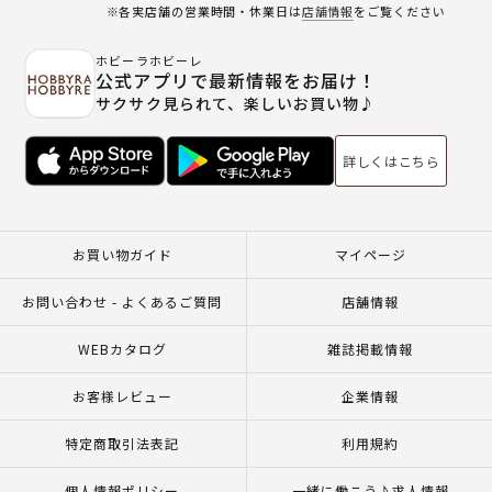
※各実店舗の営業時間・休業日は
店舗情報
をご覧ください
ホビーラホビーレ
公式アプリで最新情報をお届け！
サクサク見られて、楽しいお買い物♪
詳しくはこちら
お買い物ガイド
マイページ
お問い合わせ - よくあるご質問
店舗情報
WEBカタログ
雑誌掲載情報
お客様レビュー
企業情報
特定商取引法表記
利用規約
個人情報ポリシー
一緒に働こう♪求人情報