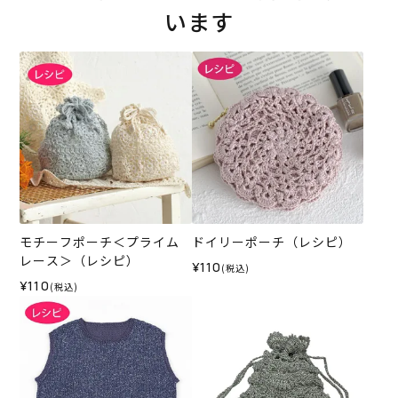
います
モチーフポーチ＜プライム
ドイリーポーチ（レシピ）
レース＞（レシピ）
¥110
(税込)
¥110
(税込)