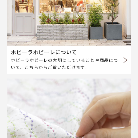
ホビーラホビーレについて
ホビーラホビーレの大切にしていることや商品につ
いて、こちらからご覧いただけます。