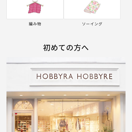
編み物
ソーイング
初めての方へ