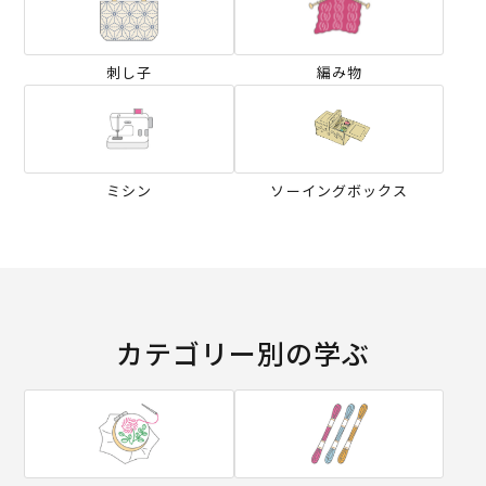
刺し子
編み物
ミシン
ソーイングボックス
カテゴリー別の学ぶ