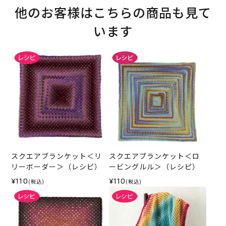
他のお客様はこちらの商品も見て
います
スクエアブランケット＜リ
スクエアブランケット＜ロ
リーボーダー＞（レシピ）
ービングルル＞（レシピ）
¥110
¥110
(税込)
(税込)