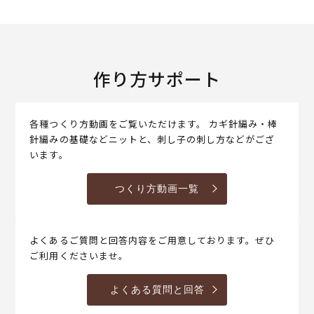
作り方サポート
各種つくり方動画をご覧いただけます。 カギ針編み・棒
針編みの基礎などニットと、刺し子の刺し方などがござ
います。
つくり方動画一覧
よくあるご質問と回答内容をご用意しております。ぜひ
ご利用くださいませ。
よくある質問と回答