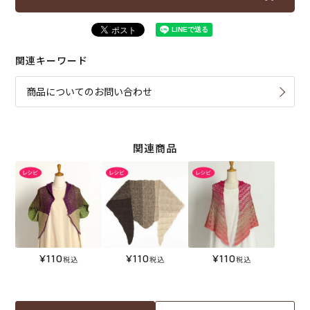
関連キーワード
商品についてのお問い合わせ
関連商品
¥
110
¥
110
¥
110
税込
税込
税込