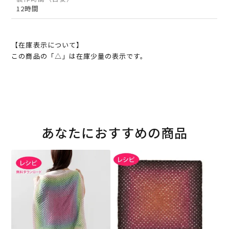
12時間
【在庫表示について】
この商品の「△」は在庫少量の表示です。
あなたにおすすめの商品