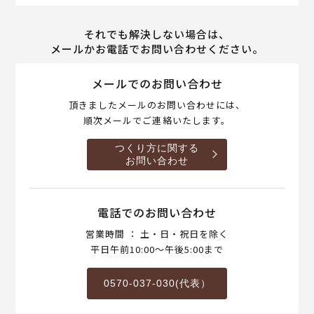
それでも解決しない場合は、
メールかお電話でお問い合わせください。
メールでのお問い合わせ
頂きましたメールのお問い合わせには、
順次メールでご連絡いたします。
つくり方に関する
お問い合わせ
電話でのお問い合わせ
営業時間 ： 土・日・祝日を除く
平日午前10:00～午後5:00まで
0570-037-030(代表）