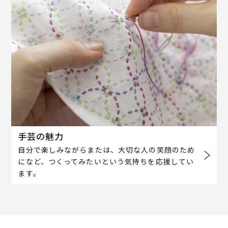
手芸の魅力
自分で楽しみながらまたは、大切な人の笑顔のため
になど、つくってみたいという気持ちを応援してい
ます。