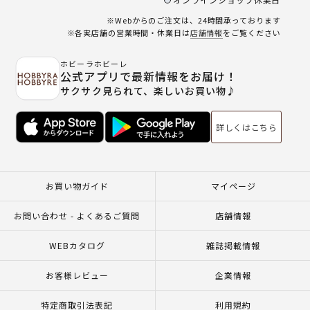
※Webからのご注文は、24時間承っております
※各実店舗の営業時間・休業日は
店舗情報
をご覧ください
ホビーラホビーレ
公式アプリで最新情報をお届け！
サクサク見られて、楽しいお買い物♪
詳しくはこちら
お買い物ガイド
マイページ
お問い合わせ - よくあるご質問
店舗情報
WEBカタログ
雑誌掲載情報
お客様レビュー
企業情報
特定商取引法表記
利用規約