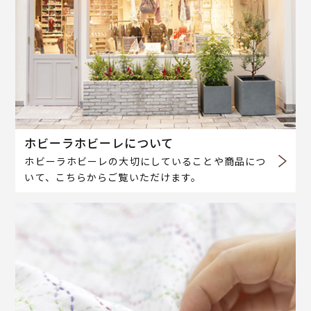
ホビーラホビーレについて
ホビーラホビーレの大切にしていることや商品につ
いて、こちらからご覧いただけます。