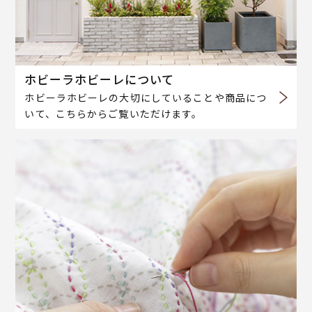
ホビーラホビーレについて
ホビーラホビーレの大切にしていることや商品につ
いて、こちらからご覧いただけます。