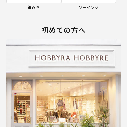
編み物
ソーイング
初めての方へ