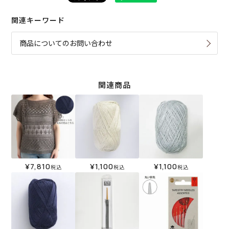
関連キーワード
商品についてのお問い合わせ
関連商品
¥
7,810
¥
1,100
¥
1,100
税込
税込
税込