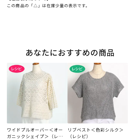
この商品の「△」は在庫少量の表示です。
あなたにおすすめの商品
ワイドプルオーバー＜オー
リブベスト＜色彩シルク＞
ガニックシェイプ＞（レシ
（レシピ）