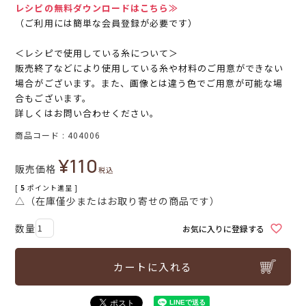
レシピの無料ダウンロードはこちら≫
（ご利用には簡単な会員登録が必要です）
＜レシピで使用している糸について＞
販売終了などにより使用している糸や材料のご用意ができない
場合がございます。また、画像とは違う色でご用意が可能な場
合もございます。
詳しくはお問い合わせください。
商品コード
404006
¥
110
販売価格
税込
[
5
ポイント進呈 ]
△（在庫僅少またはお取り寄せの商品です）
お気に入りに登録する
カートに入れる