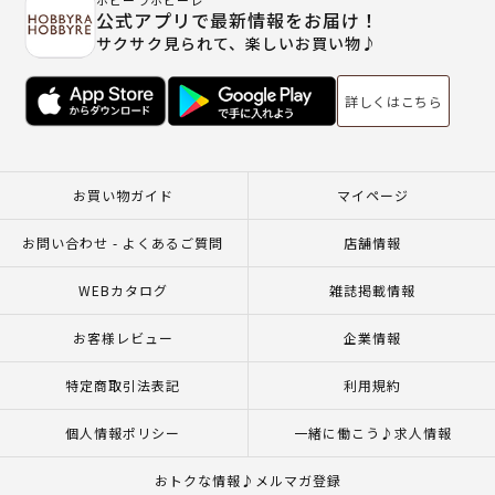
ホビーラホビーレ
公式アプリで最新情報をお届け！
サクサク見られて、楽しいお買い物♪
詳しくはこちら
お買い物ガイド
マイページ
お問い合わせ - よくあるご質問
店舗情報
WEBカタログ
雑誌掲載情報
お客様レビュー
企業情報
特定商取引法表記
利用規約
個人情報ポリシー
一緒に働こう♪求人情報
おトクな情報♪メルマガ登録