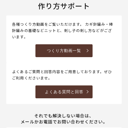
作り方サポート
各種つくり方動画をご覧いただけます。 カギ針編み・棒
針編みの基礎などニットと、刺し子の刺し方などがござ
います。
つくり方動画一覧
よくあるご質問と回答内容をご用意しております。ぜひ
ご利用くださいませ。
よくある質問と回答
それでも解決しない場合は、
メールかお電話でお問い合わせください。