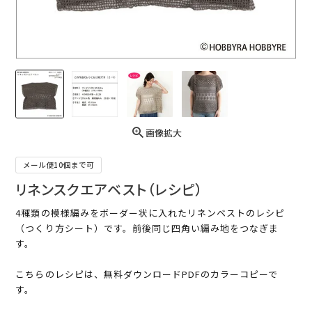
画像拡大
メール便10個まで可
リネンスクエアベスト（レシピ）
4種類の模様編みをボーダー状に入れたリネンベストのレシピ
（つくり方シート）です。前後同じ四角い編み地をつなぎま
す。
こちらのレシピは、無料ダウンロードPDFのカラーコピーで
す。