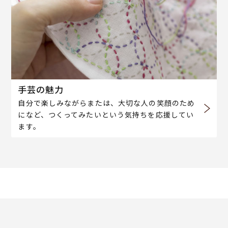
手芸の魅力
自分で楽しみながらまたは、大切な人の笑顔のため
になど、つくってみたいという気持ちを応援してい
ます。