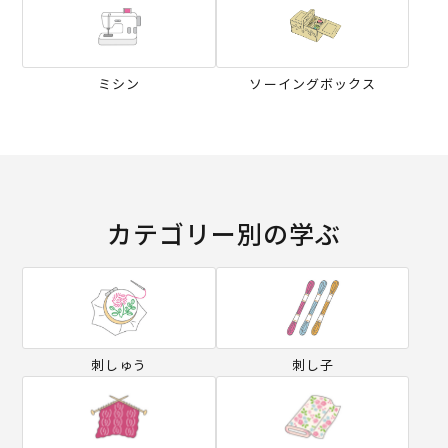
ミシン
ソーイングボックス
カテゴリー別の学ぶ
刺しゅう
刺し子