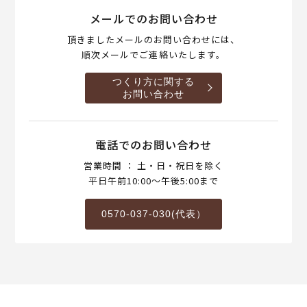
メールでのお問い合わせ
頂きましたメールのお問い合わせには、
順次メールでご連絡いたします。
つくり方に関する
お問い合わせ
電話でのお問い合わせ
営業時間 ： 土・日・祝日を除く
平日午前10:00～午後5:00まで
0570-037-030(代表）