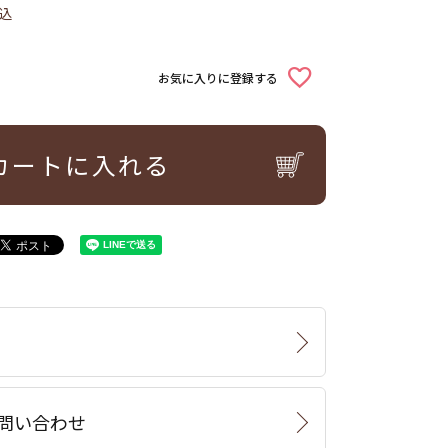
込
お気に入りに登録する
カートに入れる
問い合わせ