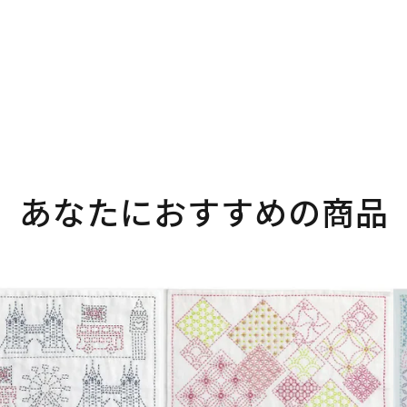
あなたにおすすめの商品