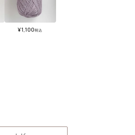
¥
1,100
税込