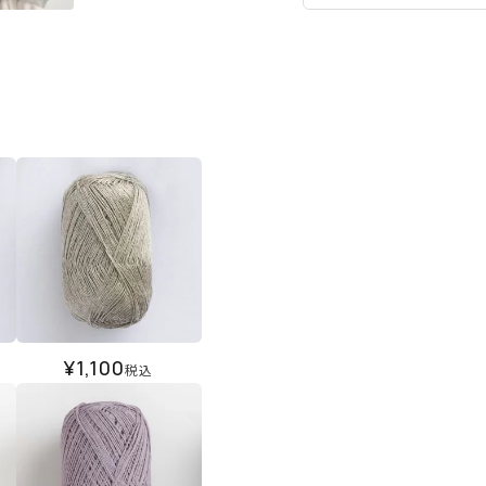
¥
1,100
税込