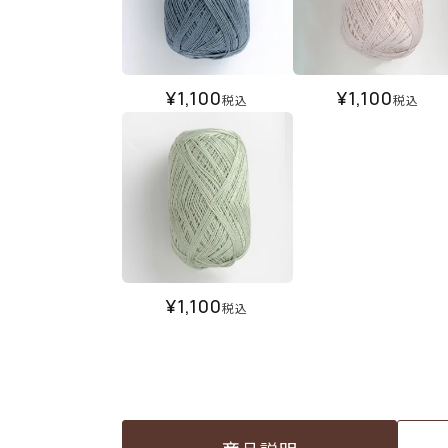
¥
1,100
¥
1,100
税込
税込
¥
1,100
税込