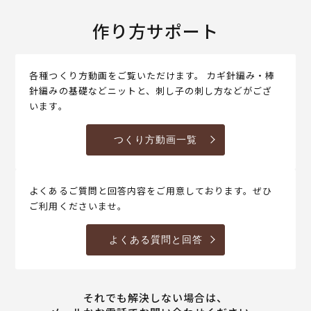
作り方サポート
各種つくり方動画をご覧いただけます。 カギ針編み・棒
針編みの基礎などニットと、刺し子の刺し方などがござ
います。
つくり方動画一覧
よくあるご質問と回答内容をご用意しております。ぜひ
ご利用くださいませ。
よくある質問と回答
それでも解決しない場合は、