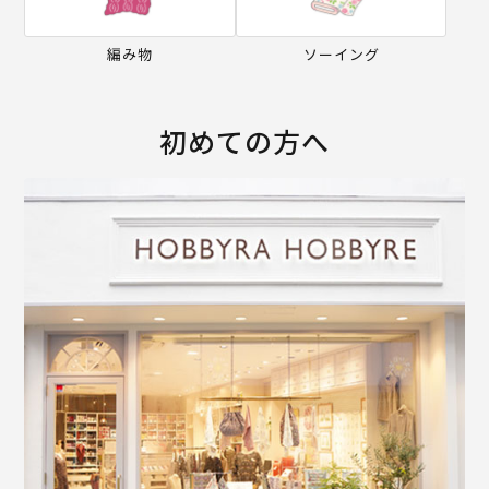
編み物
ソーイング
初めての方へ