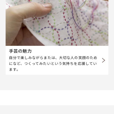
手芸の魅力
自分で楽しみながらまたは、大切な人の笑顔のため
になど、つくってみたいという気持ちを応援してい
ます。