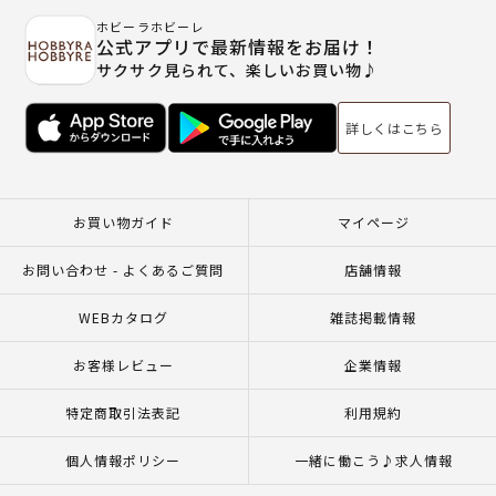
ホビーラホビーレ
公式アプリで最新情報をお届け！
サクサク見られて、楽しいお買い物♪
詳しくはこちら
お買い物ガイド
マイページ
お問い合わせ - よくあるご質問
店舗情報
WEBカタログ
雑誌掲載情報
お客様レビュー
企業情報
特定商取引法表記
利用規約
個人情報ポリシー
一緒に働こう♪求人情報