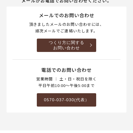
メールかお電話でお問い合わせください。
メールでのお問い合わせ
頂きましたメールのお問い合わせには、
順次メールでご連絡いたします。
つくり方に関する
お問い合わせ
電話でのお問い合わせ
営業時間 ： 土・日・祝日を除く
平日午前10:00～午後5:00まで
0570-037-030(代表）