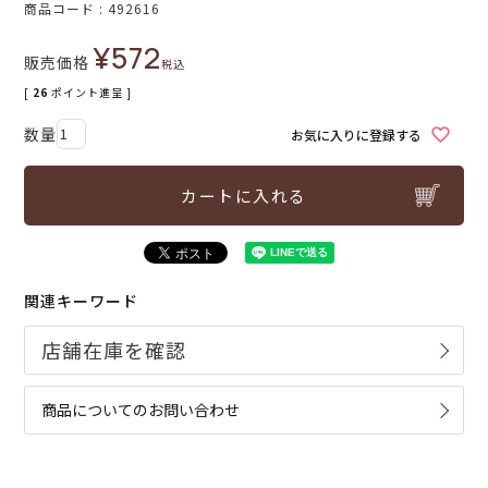
商品コード
492616
¥
572
販売価格
税込
[
26
ポイント進呈 ]
お気に入りに登録する
カートに入れる
関連キーワード
商品についてのお問い合わせ