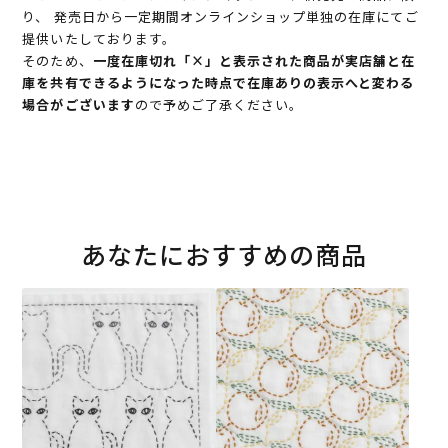
り、 発売日から一定期間オンラインショップ単独の在庫にてご
提供いたしております。
そのため、
一度在庫切れ「×」と表示された商品が実店舗と在
庫を共有できるようになった時点で在庫ありの表示へと変わる
場合がございます
ので予めご了承ください。
あなたにおすすめの商品