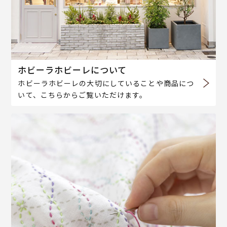
ホビーラホビーレについて
ホビーラホビーレの大切にしていることや商品につ
いて、こちらからご覧いただけます。