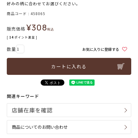
好みの柄に合わせてお選びください。
商品コード
458065
¥
308
販売価格
税込
[
14
ポイント進呈 ]
お気に入りに登録する
カートに入れる
関連キーワード
商品についてのお問い合わせ