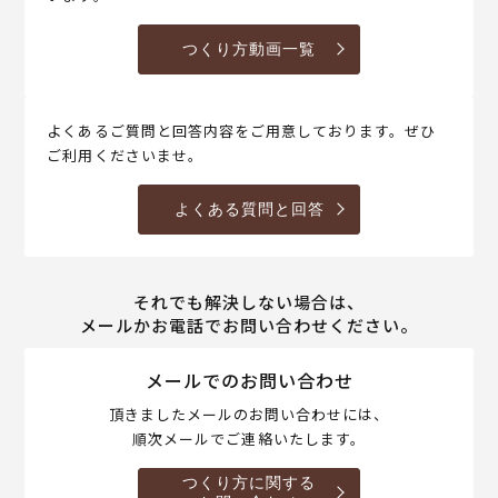
つくり方動画一覧
よくあるご質問と回答内容をご用意しております。ぜひ
ご利用くださいませ。
よくある質問と回答
それでも解決しない場合は、
メールかお電話でお問い合わせください。
メールでのお問い合わせ
頂きましたメールのお問い合わせには、
順次メールでご連絡いたします。
つくり方に関する