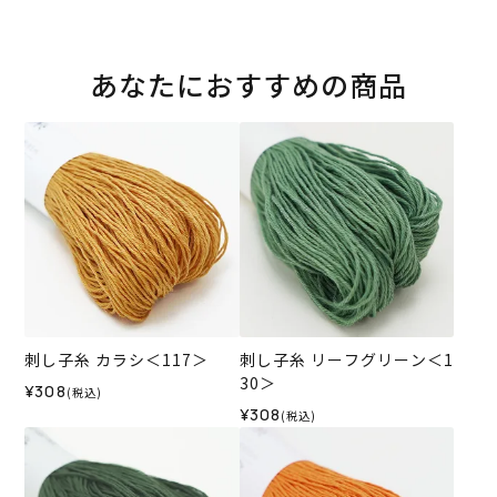
あなたにおすすめの商品
刺し子糸 カラシ＜117＞
刺し子糸 リーフグリーン＜1
30＞
¥308
(税込)
¥308
(税込)