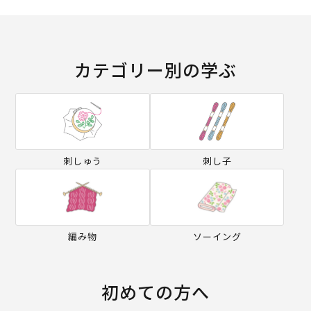
カテゴリー別の学ぶ
刺しゅう
刺し子
編み物
ソーイング
初めての方へ