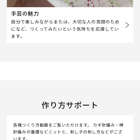
手芸の魅力
自分で楽しみながらまたは、大切な人の笑顔のため
になど、つくってみたいという気持ちを応援してい
ます。
作り方サポート
各種つくり方動画をご覧いただけます。 カギ針編み・棒
針編みの基礎などニットと、刺し子の刺し方などがござ
います。