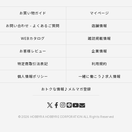
お買い物ガイド
マイページ
お問い合わせ - よくあるご質問
店舗情報
WEBカタログ
雑誌掲載情報
お客様レビュー
企業情報
特定商取引法表記
利用規約
個人情報ポリシー
一緒に働こう♪求人情報
おトクな情報♪メルマガ登録
© 2026 HOBBYRA HOBBYRE CORPORATION ALL Rights Reserved