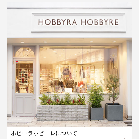
ホビーラホビーレについて