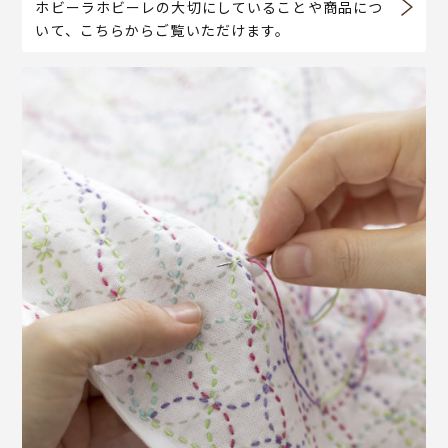
ホビーラホビーレの大切にしていることや商品につ
いて、こちらからご覧いただけます。