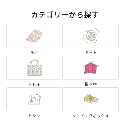
カテゴリーから探す
生地
キット
刺し子
編み物
ミシン
ソーイングボックス