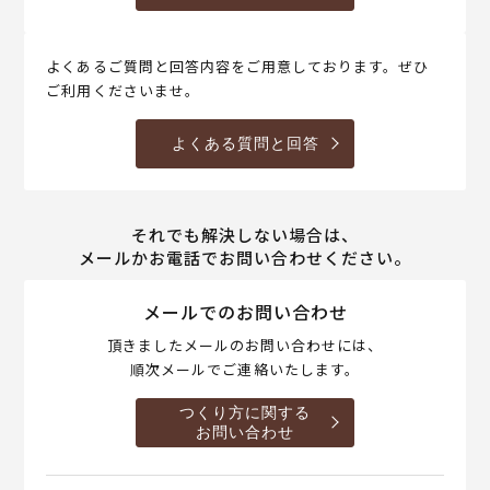
よくあるご質問と回答内容をご用意しております。ぜひ
ご利用くださいませ。
よくある質問と回答
それでも解決しない場合は、
メールかお電話でお問い合わせください。
メールでのお問い合わせ
頂きましたメールのお問い合わせには、
順次メールでご連絡いたします。
つくり方に関する
お問い合わせ