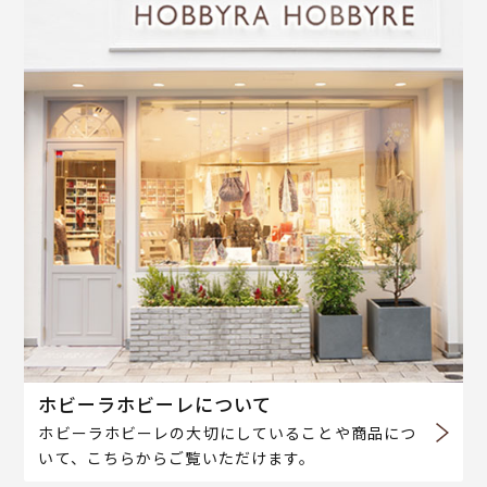
ホビーラホビーレについて
ホビーラホビーレの大切にしていることや商品につ
いて、こちらからご覧いただけます。