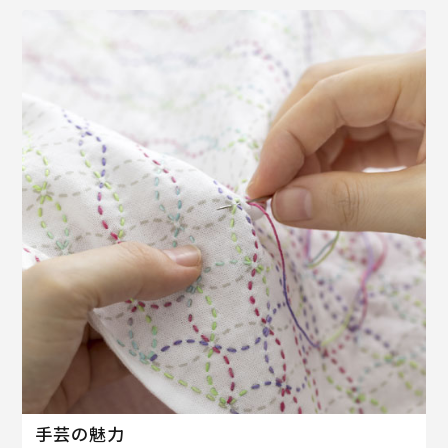
手芸の魅力