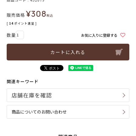
¥
308
販売価格
税込
[
14
ポイント進呈 ]
お気に入りに登録する
カートに入れる
関連キーワード
商品についてのお問い合わせ