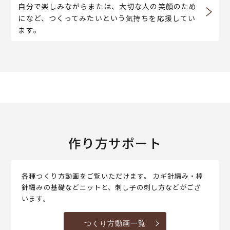
自分で楽しみながらまたは、大切な人の笑顔のため
になど、つくってみたいという気持ちを応援してい
ます。
作り方サポート
各種つくり方動画をご覧いただけます。 カギ針編み・棒
針編みの基礎などニットと、刺し子の刺し方などがござ
います。
つくり方動画一覧