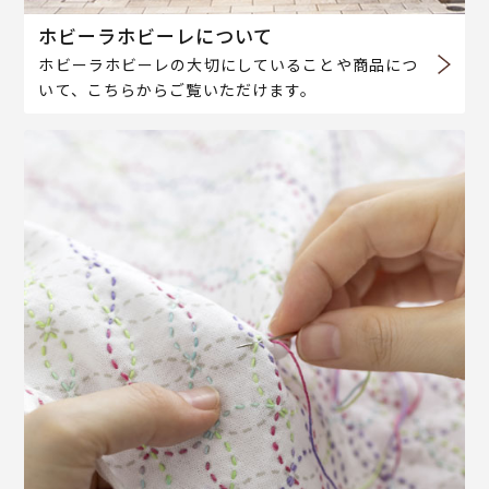
ホビーラホビーレについて
ホビーラホビーレの大切にしていることや商品につ
いて、こちらからご覧いただけます。