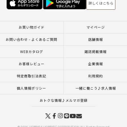
詳しくはこちら
お買い物ガイド
マイページ
お問い合わせ - よくあるご質問
店舗情報
WEBカタログ
雑誌掲載情報
お客様レビュー
企業情報
特定商取引法表記
利用規約
個人情報ポリシー
一緒に働こう♪求人情報
おトクな情報♪メルマガ登録