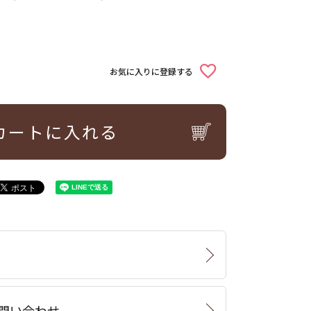
お気に入りに登録する
カートに入れる
問い合わせ