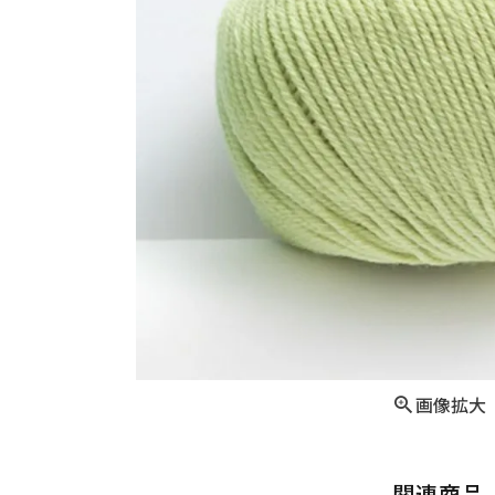
画像拡大
関連商品