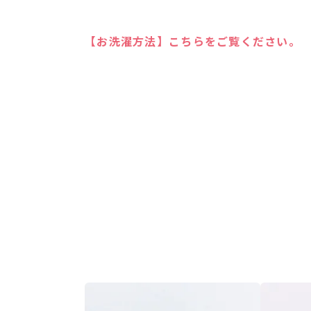
【お洗濯方法】こちらをご覧ください。