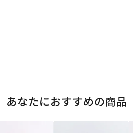
あなたにおすすめの商品