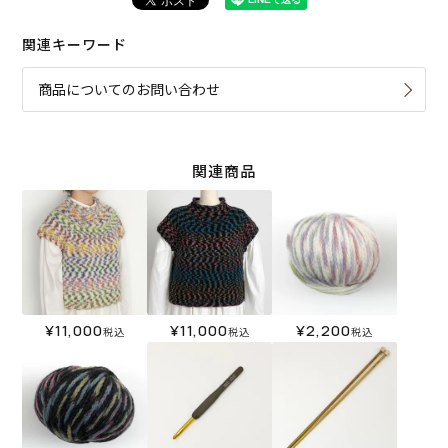
関連キーワード
商品についてのお問い合わせ
関連商品
¥
11,000
¥
11,000
¥
2,200
税込
税込
税込