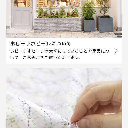
ホビーラホビーレについて
ホビーラホビーレの大切にしていることや商品につ
いて、こちらからご覧いただけます。