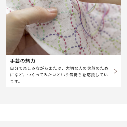
手芸の魅力
自分で楽しみながらまたは、大切な人の笑顔のため
になど、つくってみたいという気持ちを応援してい
ます。