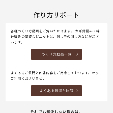
作り方サポート
各種つくり方動画をご覧いただけます。 カギ針編み・棒
針編みの基礎などニットと、刺し子の刺し方などがござ
います。
つくり方動画一覧
よくあるご質問と回答内容をご用意しております。ぜひ
ご利用くださいませ。
よくある質問と回答
それでも解決しない場合は、