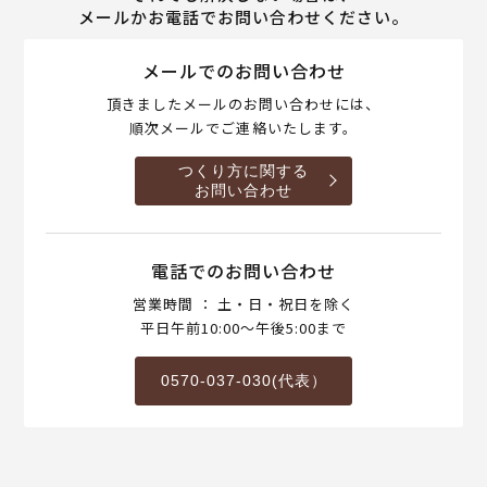
メールかお電話でお問い合わせください。
メールでのお問い合わせ
頂きましたメールのお問い合わせには、
順次メールでご連絡いたします。
つくり方に関する
お問い合わせ
電話でのお問い合わせ
営業時間 ： 土・日・祝日を除く
平日午前10:00～午後5:00まで
0570-037-030(代表）