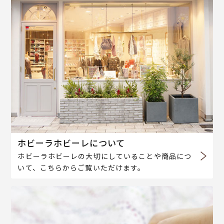
ホビーラホビーレについて
ホビーラホビーレの大切にしていることや商品につ
いて、こちらからご覧いただけます。