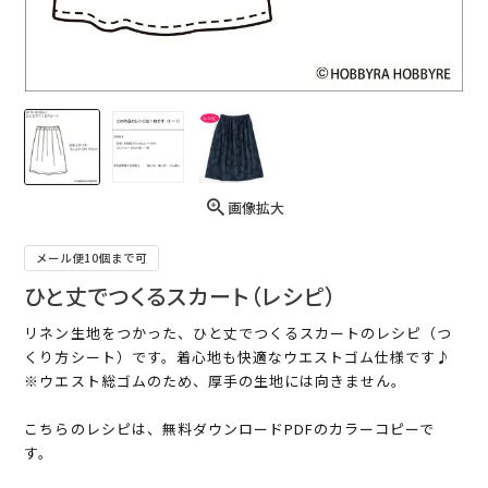
画像拡大
メール便10個まで可
ひと丈でつくるスカート（レシピ）
リネン生地をつかった、ひと丈でつくるスカートのレシピ（つ
くり方シート）です。着心地も快適なウエストゴム仕様です♪
※ウエスト総ゴムのため、厚手の生地には向きません。
こちらのレシピは、無料ダウンロードPDFのカラーコピーで
す。