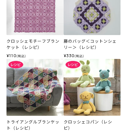
クロッシェモチーフブラン
藤のバッグ＜コットンシェ
ケット（レシピ）
リー＞（レシピ）
¥110
¥330
(税込)
(税込)
トライアングルブランケッ
クロッシェコパン（レシ
ト（レシピ）
ピ）