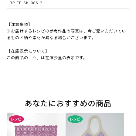
RP-FP-SK-006-2
【注意事項】
※お届けするレシピの参考作品の写真は、今ご覧いただいてい
るものと柄や素材が異なる場合がございます。
【在庫表示について】
この商品の「△」は在庫少量の表示です。
あなたにおすすめの商品