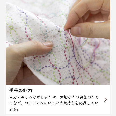
手芸の魅力
自分で楽しみながらまたは、大切な人の笑顔のため
になど、つくってみたいという気持ちを応援してい
ます。