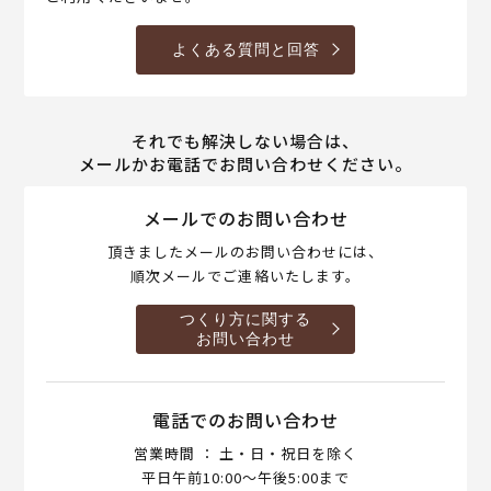
よくある質問と回答
それでも解決しない場合は、
メールかお電話でお問い合わせください。
メールでのお問い合わせ
頂きましたメールのお問い合わせには、
順次メールでご連絡いたします。
つくり方に関する
お問い合わせ
電話でのお問い合わせ
営業時間 ： 土・日・祝日を除く
平日午前10:00～午後5:00まで