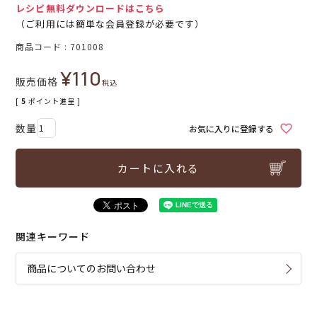
レシピ無料ダウンロードはこちら
（ご利用には簡単な会員登録が必要です）
商品コード
701008
¥
110
販売価格
税込
[
5
ポイント進呈 ]
お気に入りに登録する
カートに入れる
関連キーワード
商品についてのお問い合わせ