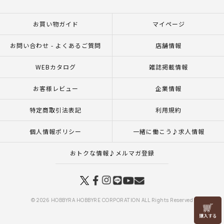
お買い物ガイド
マイページ
お問い合わせ - よくあるご質問
店舗情報
WEBカタログ
雑誌掲載情報
お客様レビュー
企業情報
特定商取引法表記
利用規約
個人情報ポリシー
一緒に働こう♪求人情報
おトクな情報♪メルマガ登録
© 2026 HOBBYRA HOBBYRE CORPORATION ALL Rights Reserved
リリヤン
フェア