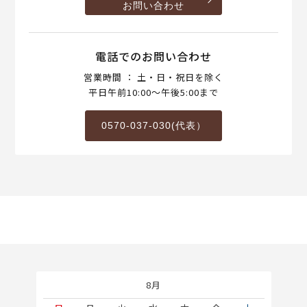
お問い合わせ
電話でのお問い合わせ
営業時間 ： 土・日・祝日を除く
平日午前10:00～午後5:00まで
0570-037-030(代表）
8月