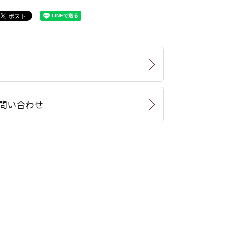
問い合わせ