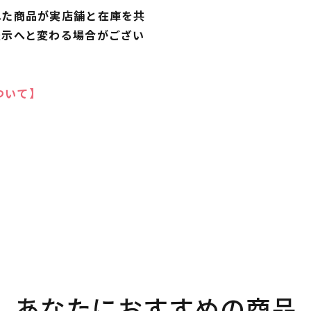
れた商品が実店舗と在庫を共
表示へと変わる場合がござい
ついて】
あなたにおすすめの商品