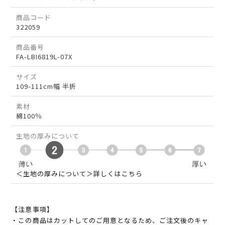
商品コード
322059
商品番号
FA-LBI6819L-07X
サイズ
109-111cm幅 半折
素材
綿100％
生地の厚みについて
＜生地の厚みについて＞詳しくはこちら
【注意事項】
・この商品はカットしてのご用意となるため、ご注文後のキャ