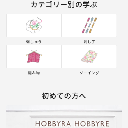
カテゴリー別の学ぶ
刺しゅう
刺し子
編み物
ソーイング
初めての方へ