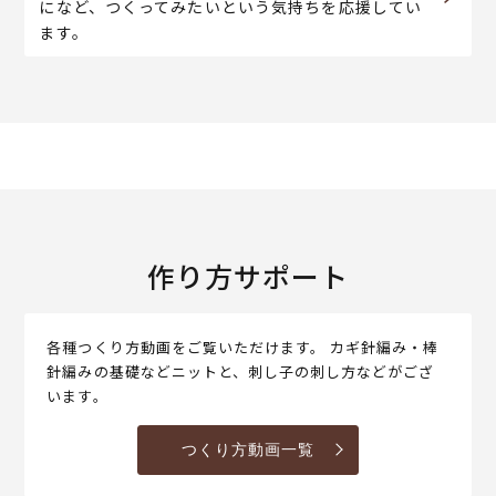
になど、つくってみたいという気持ちを応援してい
ます。
作り方サポート
各種つくり方動画をご覧いただけます。 カギ針編み・棒
針編みの基礎などニットと、刺し子の刺し方などがござ
います。
つくり方動画一覧