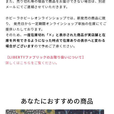
また、売り切れ等の理由で商品をお届けできない場合は、別途
メールにてご連絡させていただきます。
ホビーラホビーレオンラインショップでは、新発売の商品に限
り、 発売日から一定期間オンラインショップ単独の在庫にてご
提供いたしております。
そのため、
一度在庫切れ「×」と表示された商品が実店舗と在
庫を共有できるようになった時点で在庫ありの表示へと変わる
場合がございます
ので予めご了承ください。
【LIBERTYファブリックのお取り扱いについて】
詳しくはこちらをご覧ください。
あなたにおすすめの商品