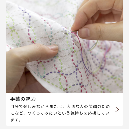
手芸の魅力
自分で楽しみながらまたは、大切な人の笑顔のため
になど、つくってみたいという気持ちを応援してい
ます。