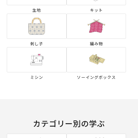
生地
キット
刺し子
編み物
ミシン
ソーイングボックス
カテゴリー別の学ぶ