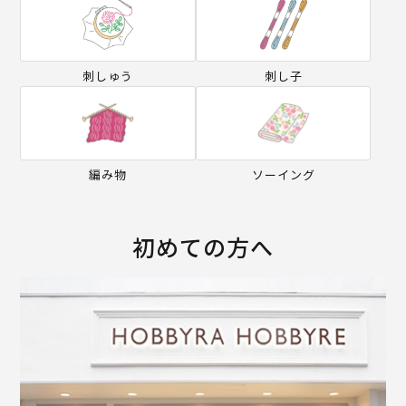
刺しゅう
刺し子
編み物
ソーイング
初めての方へ