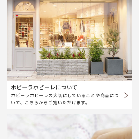
ホビーラホビーレについて
ホビーラホビーレの大切にしていることや商品につ
いて、こちらからご覧いただけます。