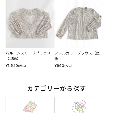
バルーンスリーブブラウス
フリルカラーブラウス（型
（型紙）
紙）
¥1,540
¥660
(税込)
(税込)
カテゴリーから探す