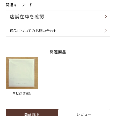
関連キーワード
商品についてのお問い合わせ
関連商品
¥
1,210
税込
商品説明
レビュー