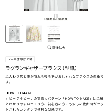
画像拡大
メール便2個まで可
ラグランギャザーブラウス（型紙）
ふんわり感と腰が隠れる後ろ裾がおしゃれなブラウスの型紙で
す。
HOW TO MAKE
ホビーラホビーレの実物大パターン「HOW TO MAKE」は型紙
とわかりやすいつくり方、初心者の方にも安心の裁断図がセッ
トされたカンタンで便利な型紙です。