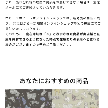
また、売り切れ等の理由で商品をお届けできない場合は、別途
メールにてご連絡させていただきます。
ホビーラホビーレオンラインショップでは、新発売の商品に限
り、 発売日から一定期間オンラインショップ単独の在庫にてご
提供いたしております。
そのため、
一度在庫切れ「×」と表示された商品が実店舗と在
庫を共有できるようになった時点で在庫ありの表示へと変わる
場合がございます
ので予めご了承ください。
あなたにおすすめの商品