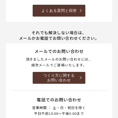
よくある質問と回答
それでも解決しない場合は、
メールかお電話でお問い合わせください。
メールでのお問い合わせ
頂きましたメールのお問い合わせには、
順次メールでご連絡いたします。
つくり方に関する
お問い合わせ
電話でのお問い合わせ
営業時間 ： 土・日・祝日を除く
平日午前10:00～午後5:00まで