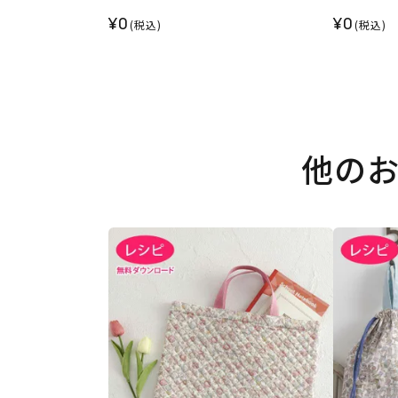
¥0
¥0
(税込)
(税込)
他の