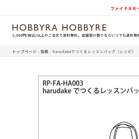
ファイナルセ
5,000円(税込)以上のご注文で送料無料。店舗受け取りならいつでも送料無
トップページ
型紙
harudakeでつくるレッスンバッグ（レシピ）