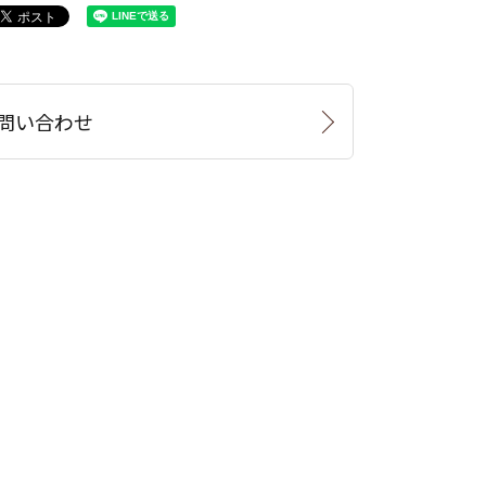
問い合わせ