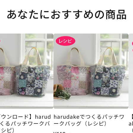
あなたにおすすめの商品
ウンロード】harud
harudakeでつくるパッチワ
つくるパッチワークバ
ークバッグ（レシピ）
レシピ）