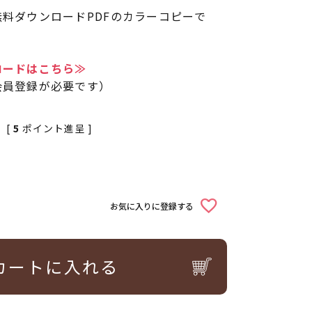
料ダウンロードPDFのカラーコピーで
ロードはこちら≫
会員登録が必要です）
[
5
ポイント進呈 ]
お気に入りに登録する
カートに入れる