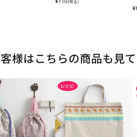
¥110
(税込)
¥
お客様はこちらの商品も見て