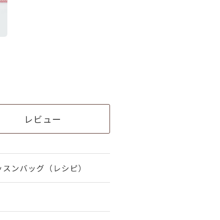
レビュー
るレッスンバッグ（レシピ）