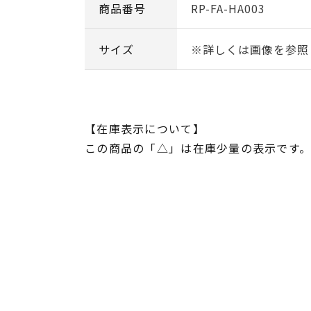
商品番号
RP-FA-HA003
サイズ
※詳しくは画像を参照
【在庫表示について】
この商品の「△」は在庫少量の表示です