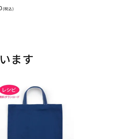
0
(税込)
います