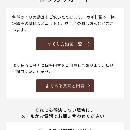
各種つくり方動画をご覧いただけます。 カギ針編み・棒
針編みの基礎などニットと、刺し子の刺し方などがござ
います。
つくり方動画一覧
よくあるご質問と回答内容をご用意しております。ぜひ
ご利用くださいませ。
よくある質問と回答
それでも解決しない場合は、
メールかお電話でお問い合わせください。