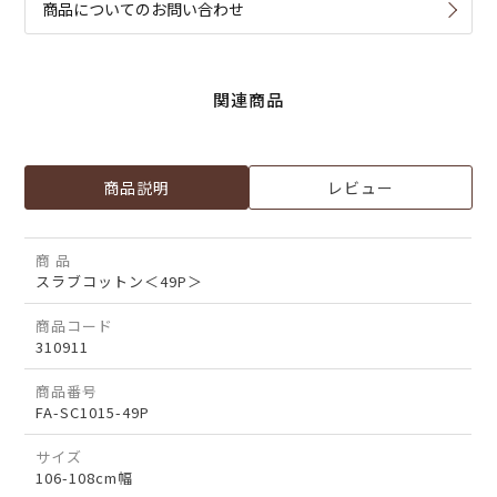
商品についてのお問い合わせ
関連商品
商品説明
レビュー
商 品
スラブコットン＜49P＞
商品コード
310911
商品番号
FA-SC1015-49P
サイズ
106-108cm幅