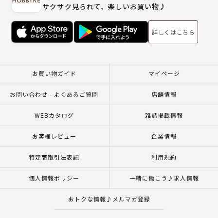
サクサク見られて、楽しいお買い物♪
詳しくはこちら
お買い物ガイド
マイページ
お問い合わせ - よくあるご質問
店舗情報
WEBカタログ
雑誌掲載情報
お客様レビュー
企業情報
特定商取引法表記
利用規約
個人情報ポリシー
一緒に働こう♪求人情報
おトクな情報♪メルマガ登録