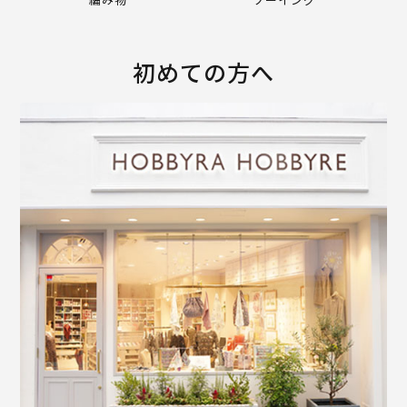
初めての方へ