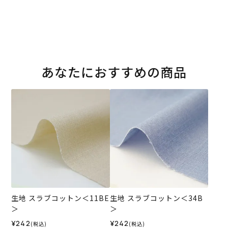
あなたにおすすめの商品
生地 スラブコットン＜11BE
生地 スラブコットン＜34B
＞
＞
¥242
¥242
(税込)
(税込)