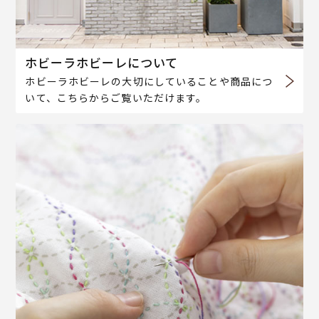
ホビーラホビーレについて
ホビーラホビーレの大切にしていることや商品につ
いて、こちらからご覧いただけます。