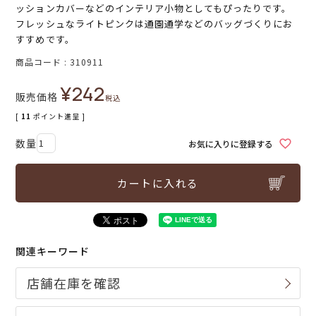
ッションカバーなどのインテリア小物としてもぴったりです。
フレッシュなライトピンクは通園通学などのバッグづくりにお
すすめです。
商品コード
310911
¥
242
販売価格
税込
[
11
ポイント進呈 ]
お気に入りに登録する
カートに入れる
関連キーワード