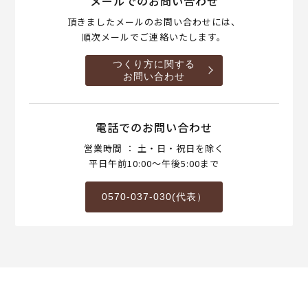
メールでのお問い合わせ
頂きましたメールのお問い合わせには、
順次メールでご連絡いたします。
つくり方に関する
お問い合わせ
電話でのお問い合わせ
営業時間 ： 土・日・祝日を除く
平日午前10:00～午後5:00まで
0570-037-030(代表）