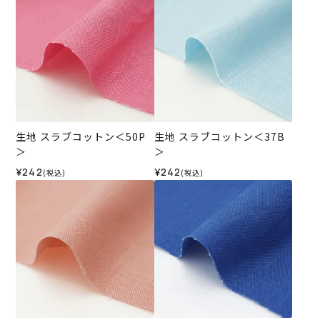
生地 スラブコットン＜50P
生地 スラブコットン＜37B
＞
＞
¥242
¥242
(税込)
(税込)