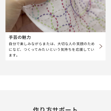
手芸の魅力
自分で楽しみながらまたは、大切な人の笑顔のため
になど、つくってみたいという気持ちを応援してい
ます。
作り方サポート