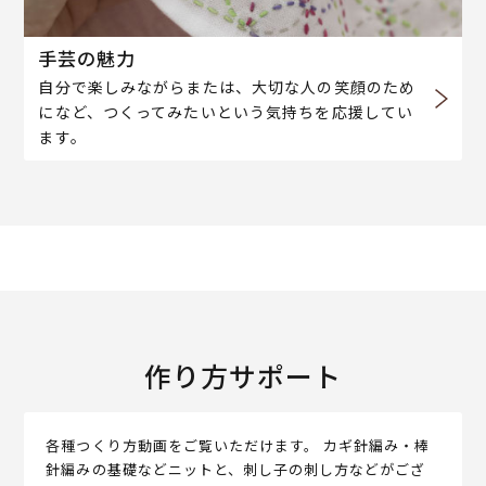
手芸の魅力
自分で楽しみながらまたは、大切な人の笑顔のため
になど、つくってみたいという気持ちを応援してい
ます。
作り方サポート
各種つくり方動画をご覧いただけます。 カギ針編み・棒
針編みの基礎などニットと、刺し子の刺し方などがござ