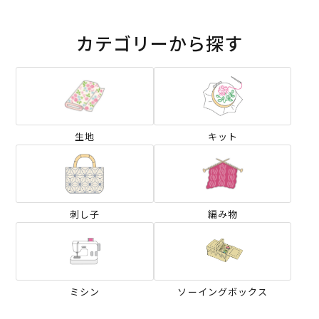
カテゴリーから探す
生地
キット
刺し子
編み物
ミシン
ソーイングボックス