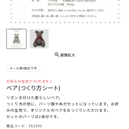
画像拡大
メール便3個まで可
お好みの生地でつくれます♪
ベア(つくり方シート)
リボンを付けた愛らしいベア。
つくり方の他に、パーツ類や糸がセットになっています。お好
みの生地で、オリジナルのベアをおつくりいただけます。
セットのパーツは1体分です。
商品コード
352595