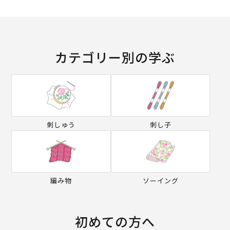
カテゴリー別の学ぶ
刺しゅう
刺し子
編み物
ソーイング
初めての方へ