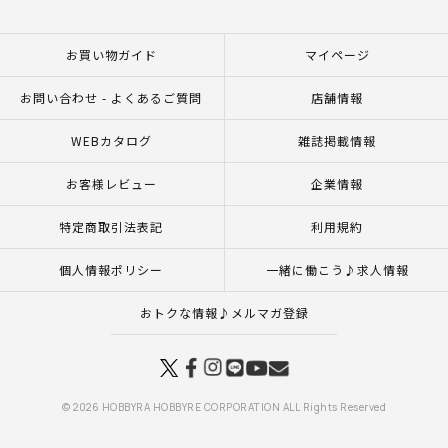
お買い物ガイド
マイページ
お問い合わせ - よくあるご質問
店舗情報
WEBカタログ
雑誌掲載情報
お客様レビュー
企業情報
特定商取引法表記
利用規約
個人情報ポリシー
一緒に働こう♪求人情報
おトクな情報♪メルマガ登録
© 2026 HOBBYRA HOBBYRE CORPORATION ALL Rights Reserved