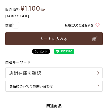
¥
1,100
販売価格
税込
[
50
ポイント進呈 ]
お気に入りに登録する
カートに入れる
関連キーワード
商品についてのお問い合わせ
関連商品