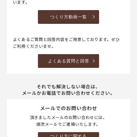
います。
つくり方動画一覧
よくあるご質問と回答内容をご用意しております。ぜひ
ご利用くださいませ。
よくある質問と回答
それでも解決しない場合は、
メールかお電話でお問い合わせください。
メールでのお問い合わせ
頂きましたメールのお問い合わせには、
順次メールでご連絡いたします。
つくり方に関する