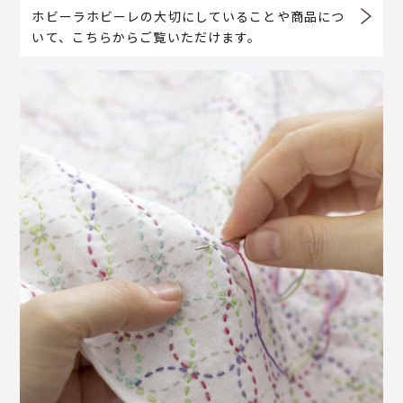
ホビーラホビーレの大切にしていることや商品につ
いて、こちらからご覧いただけます。