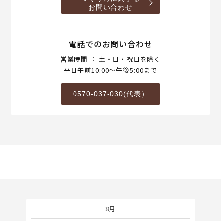
お問い合わせ
電話でのお問い合わせ
営業時間 ： 土・日・祝日を除く
平日午前10:00～午後5:00まで
0570-037-030(代表）
8月