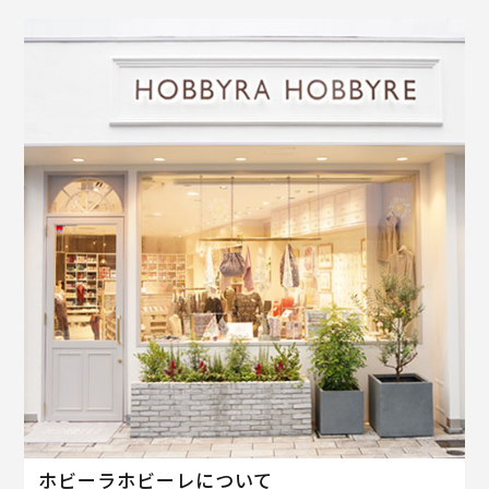
ホビーラホビーレについて