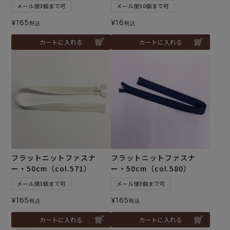
メール便3個まで可
メール便30個まで可
¥
165
¥
16
税込
税込
カートに入れる
カートに入れる
フラットニットファスナ
フラットニットファスナ
ー・50cm（col.571）
ー・50cm（col.580）
メール便3個まで可
メール便3個まで可
¥
165
¥
165
税込
税込
カートに入れる
カートに入れる