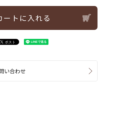
カートに入れる
問い合わせ