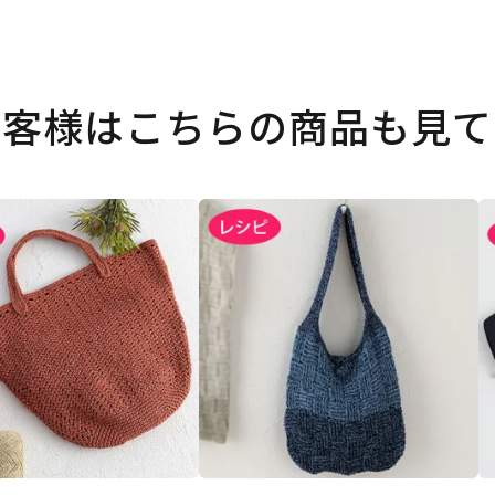
お客様はこちらの商品も見て