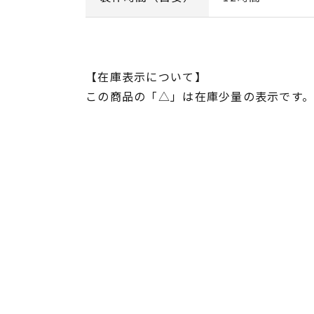
【在庫表示について】
この商品の「△」は在庫少量の表示です