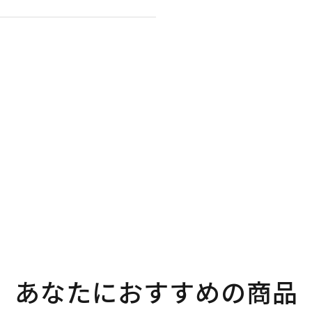
。
あなたにおすすめの商品