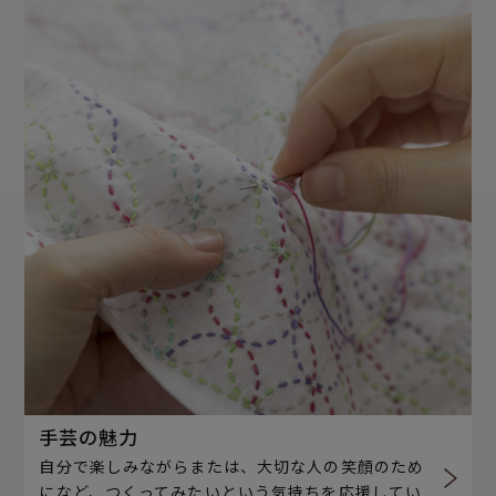
手芸の魅力
自分で楽しみながらまたは、大切な人の笑顔のため
になど、つくってみたいという気持ちを応援してい