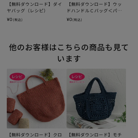
【無料ダウンロード】ダイ
【無料ダウンロード】ウッ
ヤバッグ（レシピ）
ドハンドルＣバッグ＜パッ
チワーク＞（レシピ）
¥0
¥0
(税込)
(税込)
他のお客様はこちらの商品も見て
います
【無料ダウンロード】クロ
【無料ダウンロード】モチ