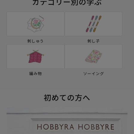
カテゴリー別の学ぶ
刺しゅう
刺し子
編み物
ソーイング
初めての方へ