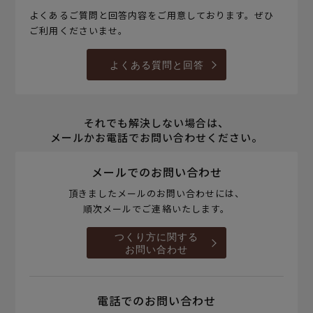
よくあるご質問と回答内容をご用意しております。ぜひ
ご利用くださいませ。
よくある質問と回答
それでも解決しない場合は、
メールかお電話でお問い合わせください。
メールでのお問い合わせ
頂きましたメールのお問い合わせには、
順次メールでご連絡いたします。
つくり方に関する
お問い合わせ
電話でのお問い合わせ