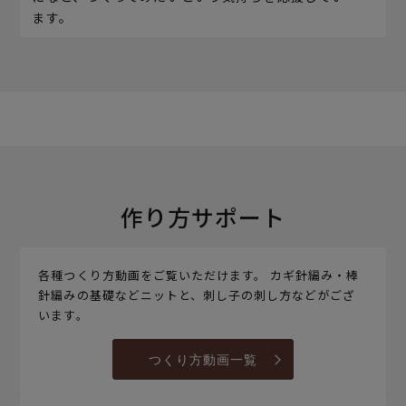
ます。
作り方サポート
各種つくり方動画をご覧いただけます。 カギ針編み・棒
針編みの基礎などニットと、刺し子の刺し方などがござ
います。
つくり方動画一覧