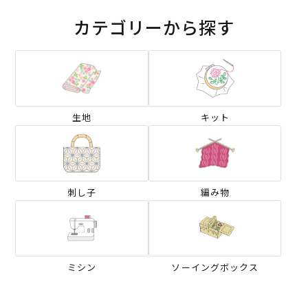
カテゴリーから探す
生地
キット
刺し子
編み物
ミシン
ソーイングボックス