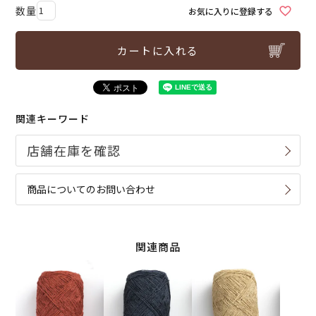
お気に入りに登録する
カートに入れる
関連キーワード
商品についてのお問い合わせ
関連商品