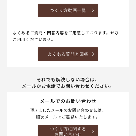
つくり方動画一覧
よくあるご質問と回答内容をご用意しております。ぜひ
ご利用くださいませ。
よくある質問と回答
それでも解決しない場合は、
メールかお電話でお問い合わせください。
メールでのお問い合わせ
頂きましたメールのお問い合わせには、
順次メールでご連絡いたします。
つくり方に関する
お問い合わせ