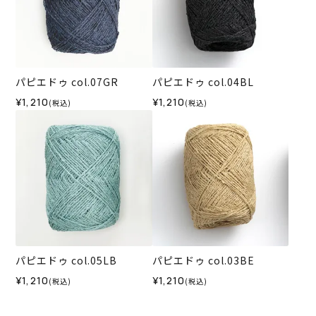
パピエドゥ col.07GR
パピエドゥ col.04BL
¥1,210
¥1,210
(税込)
(税込)
パピエドゥ col.05LB
パピエドゥ col.03BE
¥1,210
¥1,210
(税込)
(税込)