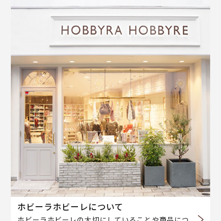
ホビーラホビーレについて
ホビーラホビーレの大切にしていることや商品につ