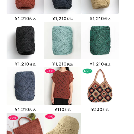
¥
1,210
¥
1,210
¥
1,210
税込
税込
税込
¥
1,210
¥
1,210
¥
1,210
税込
税込
税込
¥
1,210
¥
110
¥
330
税込
税込
税込