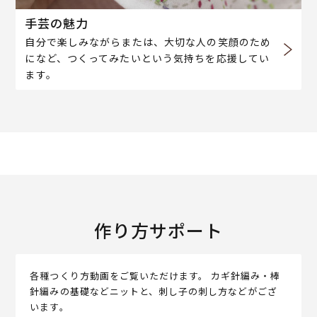
手芸の魅力
自分で楽しみながらまたは、大切な人の笑顔のため
になど、つくってみたいという気持ちを応援してい
ます。
作り方サポート
各種つくり方動画をご覧いただけます。 カギ針編み・棒
針編みの基礎などニットと、刺し子の刺し方などがござ
います。