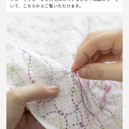
いて、こちらからご覧いただけます。