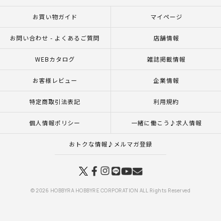
お買い物ガイド
マイページ
お問い合わせ - よくあるご質問
店舗情報
WEBカタログ
雑誌掲載情報
お客様レビュー
企業情報
特定商取引法表記
利用規約
個人情報ポリシー
一緒に働こう♪求人情報
おトクな情報♪メルマガ登録
© 2026 HOBBYRA HOBBYRE CORPORATION ALL Rights Reserved