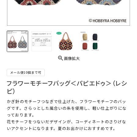
画像拡大
メール便10個まで可
フラワーモチーフバッグ＜パピエドゥ＞（レシ
ピ）
かぎ針のモチーフつなぎで仕上げた、フラワーモチーフのバッ
グです。さらっとした風合いの糸を使用し、軽い仕上がりにな
っております。
花モチーフをつないだデザインが、コーディネートのさりげな
いアクセントになります。夏のお出かけにおすすめです。