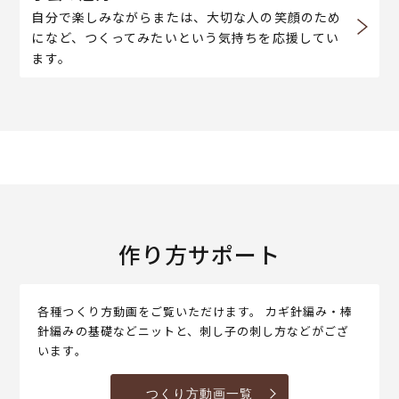
自分で楽しみながらまたは、大切な人の笑顔のため
になど、つくってみたいという気持ちを応援してい
ます。
作り方サポート
各種つくり方動画をご覧いただけます。 カギ針編み・棒
針編みの基礎などニットと、刺し子の刺し方などがござ
います。
つくり方動画一覧