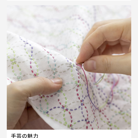
手芸の魅力