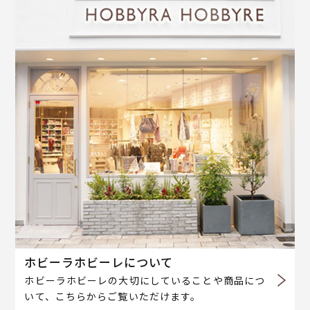
ホビーラホビーレについて
ホビーラホビーレの大切にしていることや商品につ
いて、こちらからご覧いただけます。