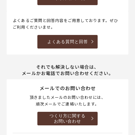
よくあるご質問と回答内容をご用意しております。ぜひ
ご利用くださいませ。
よくある質問と回答
それでも解決しない場合は、
メールかお電話でお問い合わせください。
メールでのお問い合わせ
頂きましたメールのお問い合わせには、
順次メールでご連絡いたします。
つくり方に関する
お問い合わせ