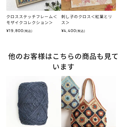
クロスステッチフレーム＜
刺し子のクロス＜紅葉とリ
モザイクコレクション＞
ス＞
¥19,800
¥4,400
(税込)
(税込)
他のお客様はこちらの商品も見て
います