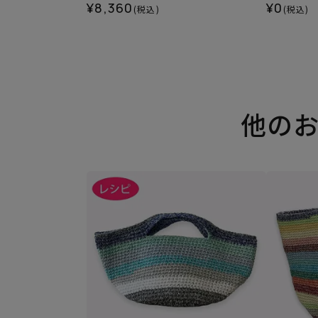
¥8,360
¥0
(税込)
(税込)
他の