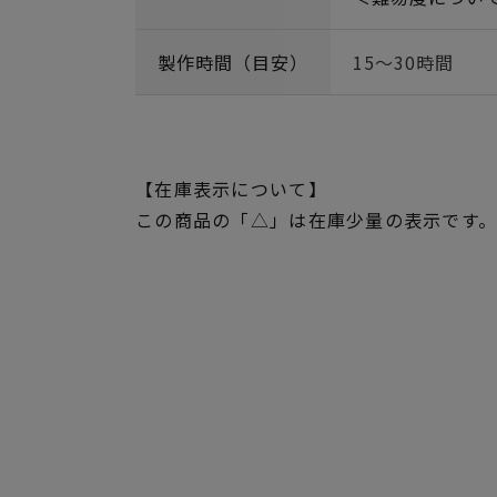
製作時間（目安）
15～30時間
【在庫表示について】
この商品の「△」は在庫少量の表示です