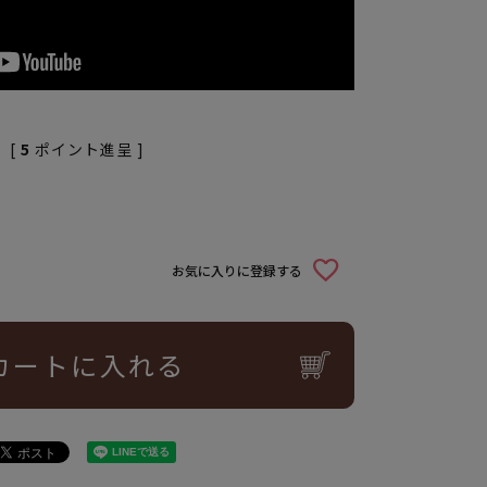
[
5
ポイント進呈 ]
お気に入りに登録する
カートに入れる