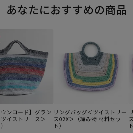
あなたにおすすめの商品
ダウンロード】グラン
リングバッグ＜ツイストリー
＜ツイストリース＞
ス02X＞（編み物 材料セッ
ピ）
ト）