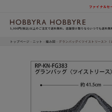
ファイナルセ
5,000円(税込)以上のご注文で送料無料。店舗受け取りならいつでも送料無
トップページ
ニット
編み図
グランバッグ＜ツイストリース＞（