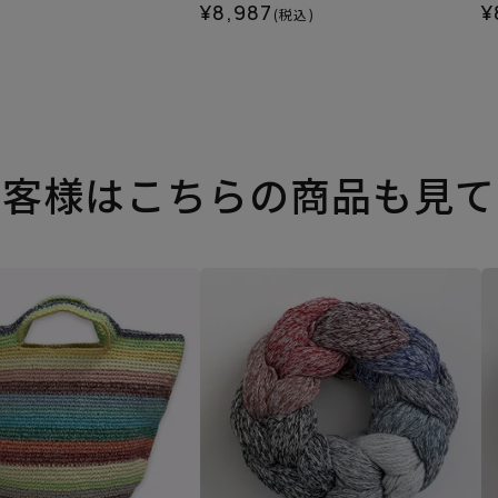
¥8,987
¥
(税込)
お客様はこちらの商品も見て