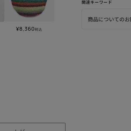
関連キーワード
商品についてのお
¥
8,360
税込