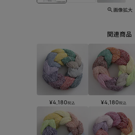
画像拡大
関連商品
¥
4,180
¥
4,180
税込
税込