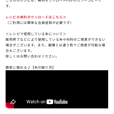
こちらのレシピは、無料ダウンロードPDFのカラーコピーで
す。
レシピの無料ダウンロードはこちら≫
（ご利用には簡単な会員登録が必要です）
＜レシピで使用している糸について＞
販売終了などにより使用している糸や材料のご用意ができない
場合がございます。また、画像とは違う色でご用意が可能な場
合もございます。
詳しくはお問い合わせください。
簡単に取れる♪【糸の取り方】