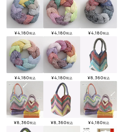
¥
4,180
¥
4,180
¥
4,180
税込
税込
税込
¥
4,180
¥
4,180
¥
8,360
税込
税込
税込
¥
8,360
¥
8,360
¥
4,180
税込
税込
税込