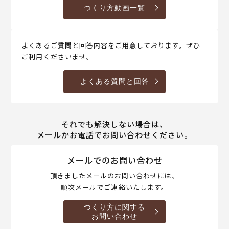
つくり方動画一覧
よくあるご質問と回答内容をご用意しております。ぜひ
ご利用くださいませ。
よくある質問と回答
それでも解決しない場合は、
メールかお電話でお問い合わせください。
メールでのお問い合わせ
頂きましたメールのお問い合わせには、
順次メールでご連絡いたします。
つくり方に関する
お問い合わせ