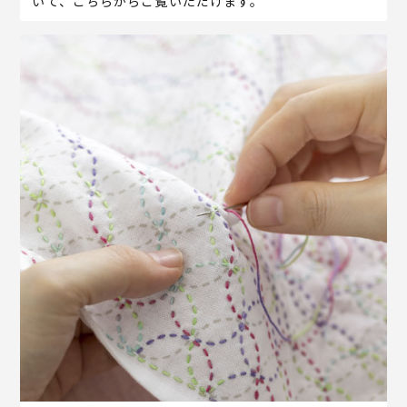
いて、こちらからご覧いただけます。