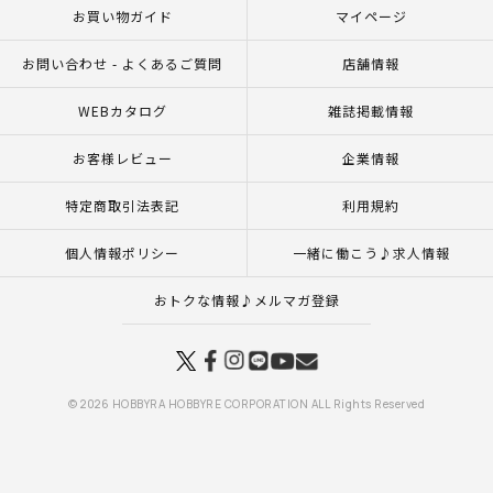
お買い物ガイド
マイページ
お問い合わせ - よくあるご質問
店舗情報
WEBカタログ
雑誌掲載情報
お客様レビュー
企業情報
特定商取引法表記
利用規約
個人情報ポリシー
一緒に働こう♪求人情報
おトクな情報♪メルマガ登録
© 2026 HOBBYRA HOBBYRE CORPORATION ALL Rights Reserved