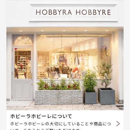
ホビーラホビーレについて
ホビーラホビーレの大切にしていることや商品につ