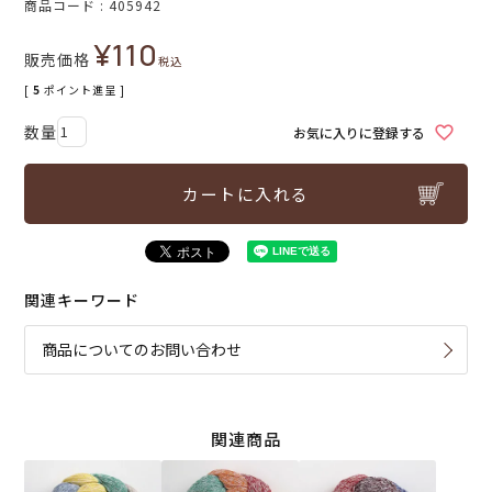
商品コード
405942
¥
110
販売価格
税込
[
5
ポイント進呈 ]
お気に入りに登録する
カートに入れる
関連キーワード
商品についてのお問い合わせ
関連商品