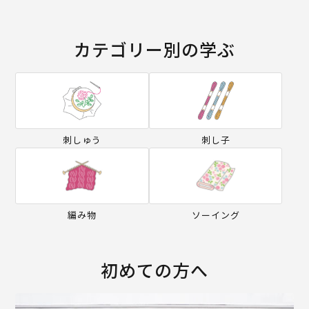
カテゴリー別の学ぶ
刺しゅう
刺し子
編み物
ソーイング
初めての方へ