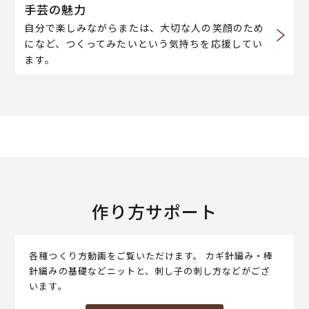
手芸の魅力
自分で楽しみながらまたは、大切な人の笑顔のため
になど、つくってみたいという気持ちを応援してい
ます。
作り方サポート
各種つくり方動画をご覧いただけます。 カギ針編み・棒
針編みの基礎などニットと、刺し子の刺し方などがござ
います。