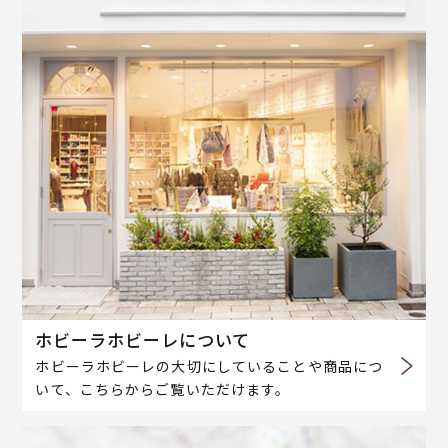
ホビーラホビーレについて
ホビーラホビーレの大切にしていることや商品につ
いて、こちらからご覧いただけます。