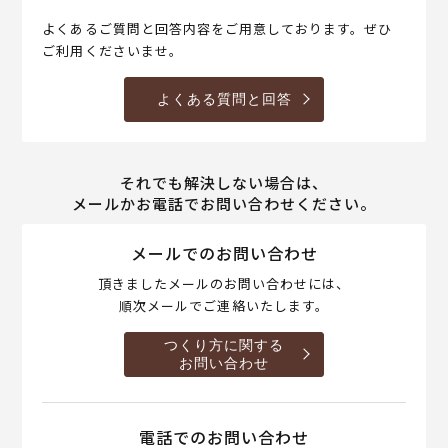
よくあるご質問と回答内容をご用意しております。ぜひ
ご利用くださいませ。
よくある質問と回答
それでも解決しない場合は、
メールかお電話でお問い合わせください。
メールでのお問い合わせ
頂きましたメールのお問い合わせには、
順次メールでご連絡いたします。
つくり方に関する
お問い合わせ
電話でのお問い合わせ