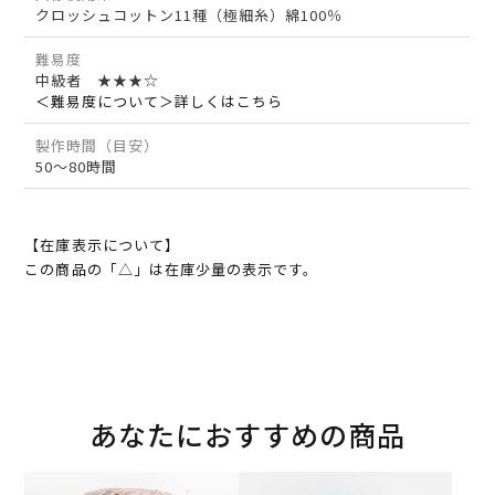
クロッシュコットン11種（極細糸）綿100％
難易度
中級者 ★★★☆
＜難易度について＞詳しくはこちら
製作時間（目安）
50～80時間
【在庫表示について】
この商品の「△」は在庫少量の表示です。
あなたにおすすめの商品