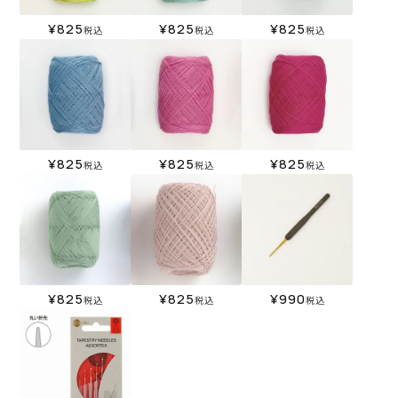
¥
825
¥
825
¥
825
税込
税込
税込
¥
825
¥
825
¥
825
税込
税込
税込
¥
825
¥
825
¥
990
税込
税込
税込