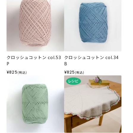
クロッシュコットン col.53
クロッシュコットン col.34
P
B
¥825
¥825
(税込)
(税込)