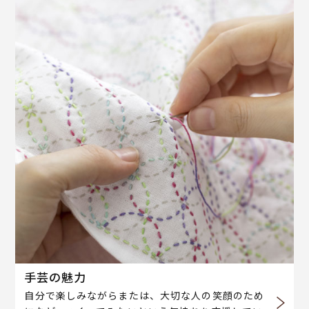
手芸の魅力
自分で楽しみながらまたは、大切な人の笑顔のため