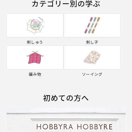
カテゴリー別の学ぶ
刺しゅう
刺し子
編み物
ソーイング
初めての方へ