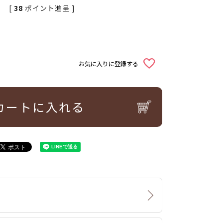
[
38
ポイント進呈 ]
お気に入りに登録する
カートに入れる