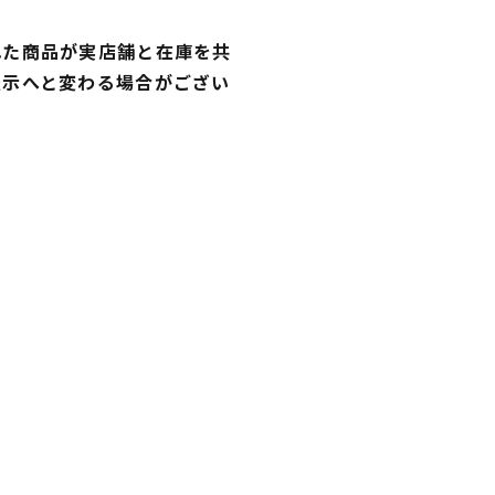
れた商品が実店舗と在庫を共
表示へと変わる場合がござい