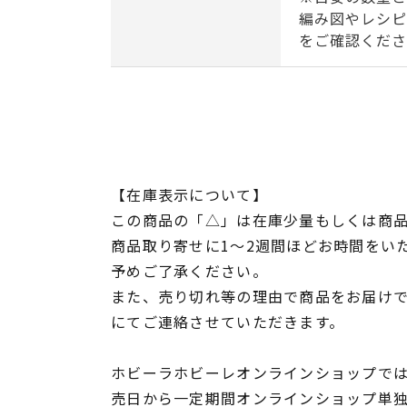
編み図やレシピ
をご確認くださ
【在庫表示について】
この商品の「△」は在庫少量もしくは商
商品取り寄せに1～2週間ほどお時間をい
予めご了承ください。
また、売り切れ等の理由で商品をお届け
にてご連絡させていただきます。
ホビーラホビーレオンラインショップでは
売日から一定期間オンラインショップ単