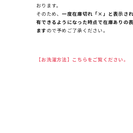
おります。
そのため、
一度在庫切れ「×」と表示さ
有できるようになった時点で在庫ありの
ます
ので予めご了承ください。
【お洗濯方法】こちらをご覧ください。