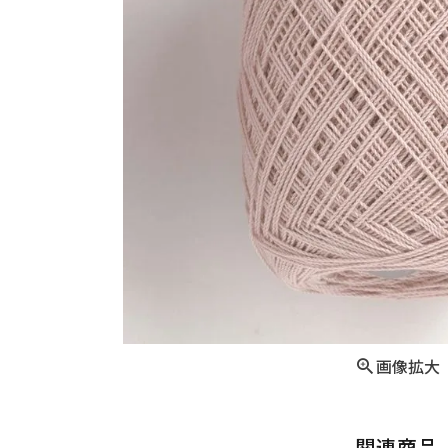
画像拡大
関連商品