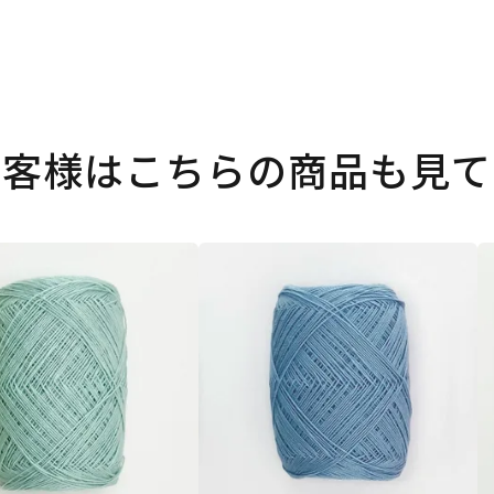
お客様はこちらの商品も見て