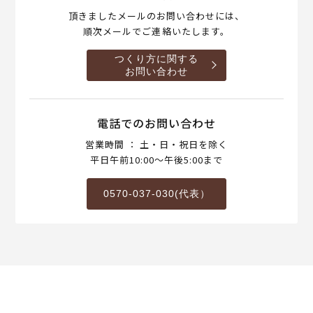
頂きましたメールのお問い合わせには、
順次メールでご連絡いたします。
つくり方に関する
お問い合わせ
電話でのお問い合わせ
営業時間 ： 土・日・祝日を除く
平日午前10:00～午後5:00まで
0570-037-030(代表）