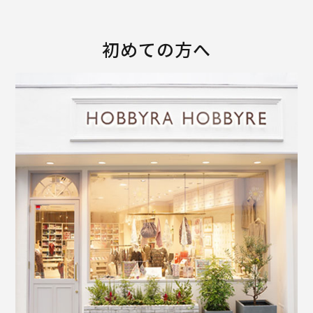
初めての方へ