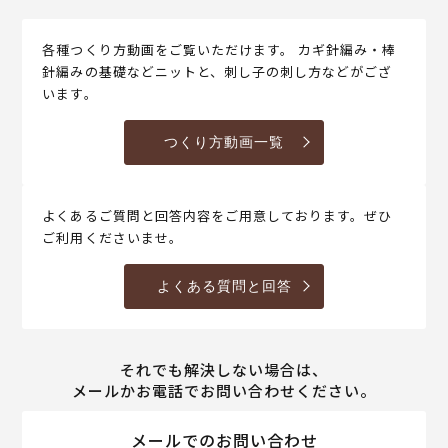
各種つくり方動画をご覧いただけます。 カギ針編み・棒
針編みの基礎などニットと、刺し子の刺し方などがござ
います。
つくり方動画一覧
よくあるご質問と回答内容をご用意しております。ぜひ
ご利用くださいませ。
よくある質問と回答
それでも解決しない場合は、
メールかお電話でお問い合わせください。
メールでのお問い合わせ