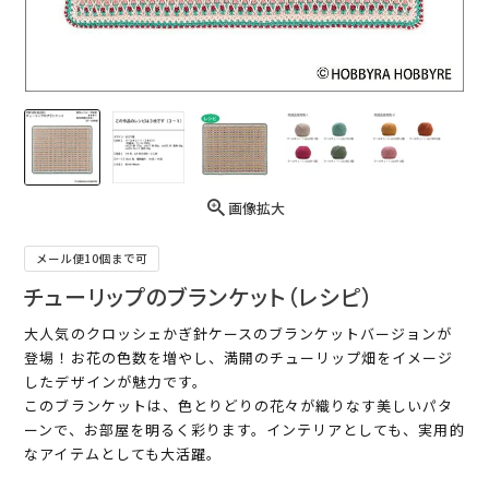
画像拡大
メール便10個まで可
チューリップのブランケット（レシピ）
大人気のクロッシェかぎ針ケースのブランケットバージョンが
登場！お花の色数を増やし、満開のチューリップ畑をイメージ
したデザインが魅力です。
このブランケットは、色とりどりの花々が織りなす美しいパタ
ーンで、お部屋を明るく彩ります。インテリアとしても、実用的
なアイテムとしても大活躍。