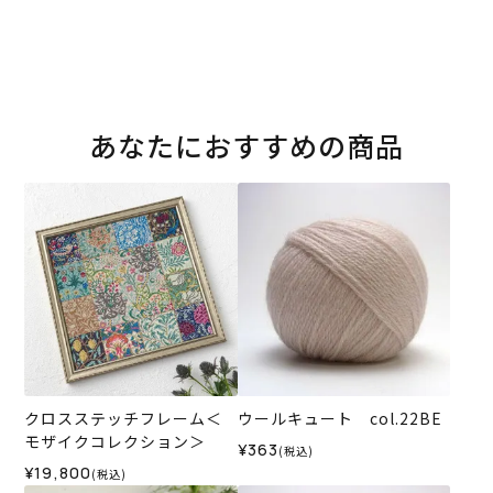
あなたにおすすめの商品
クロスステッチフレーム＜
ウールキュート col.22BE
モザイクコレクション＞
¥363
(税込)
¥19,800
(税込)