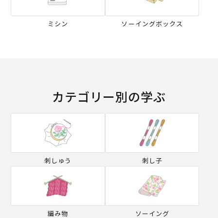
ミシン
ソーイングボックス
カテゴリー別の学ぶ
刺しゅう
刺し子
編み物
ソーイング