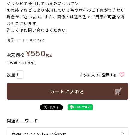
＜レシピで使用している糸について＞
販売終了などにより使用している糸や材料のご用意ができない
場合がございます。また、画像とは違う色でご用意が可能な場
合もございます。
詳しくはお問い合わせください。
商品コード
406372
¥
550
販売価格
税込
[
25
ポイント進呈 ]
お気に入りに登録する
カートに入れる
関連キーワード
商品についてのお問い合わせ