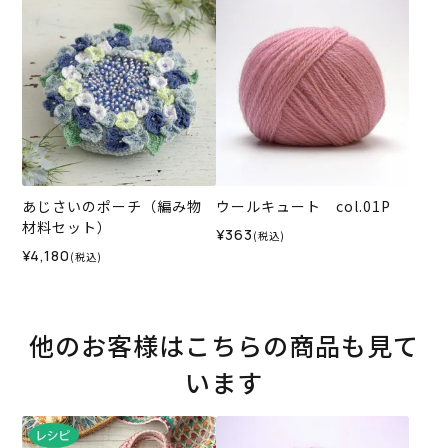
あじさいのポーチ（編み物
ウールキュート col.01P
材料セット）
¥363
(税込)
¥4,180
(税込)
他のお客様はこちらの商品も見て
います