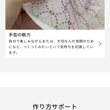
手芸の魅力
自分で楽しみながらまたは、大切な人の笑顔のため
になど、つくってみたいという気持ちを応援してい
ます。
作り方サポート