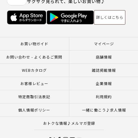
サクサク見られて、楽しいお買い物♪
詳しくはこちら
お買い物ガイド
マイページ
お問い合わせ - よくあるご質問
店舗情報
WEBカタログ
雑誌掲載情報
お客様レビュー
企業情報
特定商取引法表記
利用規約
個人情報ポリシー
一緒に働こう♪求人情報
おトクな情報♪メルマガ登録