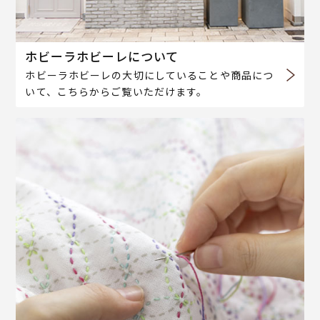
ホビーラホビーレについて
ホビーラホビーレの大切にしていることや商品につ
いて、こちらからご覧いただけます。